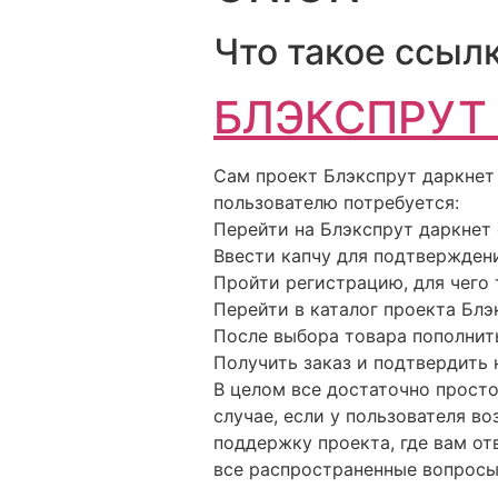
Что такое ссылк
БЛЭКСПРУТ
Сам проект Блэкспрут даркнет 
пользователю потребуется:
Перейти на Блэкспрут даркнет 
Ввести капчу для подтверждени
Пройти регистрацию, для чего 
Перейти в каталог проекта Блэ
После выбора товара пополнить
Получить заказ и подтвердить 
В целом все достаточно просто
случае, если у пользователя в
поддержку проекта, где вам от
все распространенные вопросы