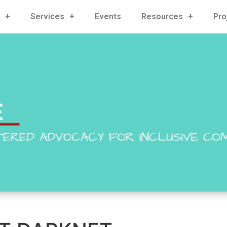
Services
Events
Resources
Pro