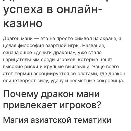
успеха в онлайн-
казино
Драгон мани — это не просто символ на экране, а
целая философия азартной игры. Название,
означающее «деньги дракона», уже стало
нарицательным среди игроков, которые ценят
высокие риски и крупные выигрыши. Чаще всего
этот термин ассоциируется со слотами, где дракон
олицетворяет силу, удачу и несметные сокровища.
Почему дракон мани
привлекает игроков?
Магия азиатской тематики