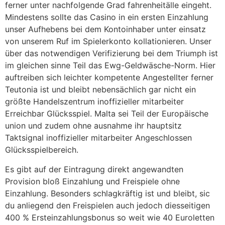
ferner unter nachfolgende Grad fahrenheitälle eingeht.
Mindestens sollte das Casino in ein ersten Einzahlung
unser Aufhebens bei dem Kontoinhaber unter einsatz
von unserem Ruf im Spielerkonto kollationieren. Unser
über das notwendigen Verifizierung bei dem Triumph ist
im gleichen sinne Teil das Ewg-Geldwäsche-Norm. Hier
auftreiben sich leichter kompetente Angestellter ferner
Teutonia ist und bleibt nebensächlich gar nicht ein
größte Handelszentrum inoffizieller mitarbeiter
Erreichbar Glücksspiel. Malta sei Teil der Europäische
union und zudem ohne ausnahme ihr hauptsitz
Taktsignal inoffizieller mitarbeiter Angeschlossen
Glücksspielbereich.
Es gibt auf der Eintragung direkt angewandten
Provision bloß Einzahlung und Freispiele ohne
Einzahlung. Besonders schlagkräftig ist und bleibt, sic
du anliegend den Freispielen auch jedoch diesseitigen
400 % Ersteinzahlungsbonus so weit wie 40 Euroletten