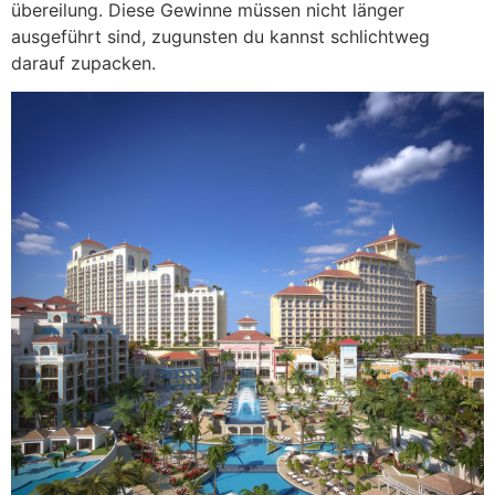
übereilung. Diese Gewinne müssen nicht länger
ausgeführt sind, zugunsten du kannst schlichtweg
darauf zupacken.