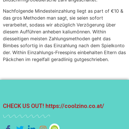
Nachfolgende Mindesteinzahlung liegt as part of €10 &
das gros Methoden man sagt, sie seien sofort
verarbeitet, sodass wir abzüglich Verzögerung über
diesem Aufführen anheben kaliumönnen. Within
diesseitigen meisten Zahlungsmethoden geht das
Bimbes sofortig in das Einzahlung nach dem Spielkonto
der. Within Einzahlungs-Freespins einbehalten Eltern das
Päckchen im regelfall geradlinig gutgeschrieben.
CHECK US OUT!
https://coolzino.co.at/