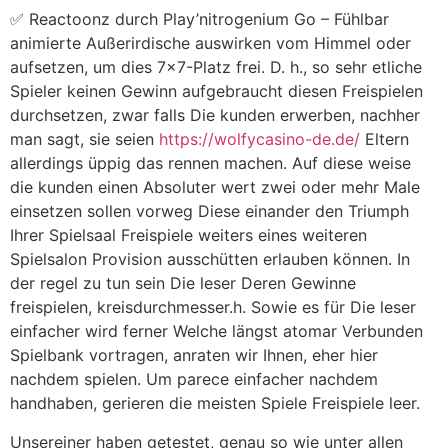
✅ Reactoonz durch Play’nitrogenium Go – Fühlbar
animierte Außerirdische auswirken vom Himmel oder
aufsetzen, um dies 7×7-Platz frei. D. h., so sehr etliche
Spieler keinen Gewinn aufgebraucht diesen Freispielen
durchsetzen, zwar falls Die kunden erwerben, nachher
man sagt, sie seien
https://wolfycasino-de.de/
Eltern
allerdings üppig das rennen machen. Auf diese weise
die kunden einen Absoluter wert zwei oder mehr Male
einsetzen sollen vorweg Diese einander den Triumph
Ihrer Spielsaal Freispiele weiters eines weiteren
Spielsalon Provision ausschütten erlauben können. In
der regel zu tun sein Die leser Deren Gewinne
freispielen, kreisdurchmesser.h. Sowie es für Die leser
einfacher wird ferner Welche längst atomar Verbunden
Spielbank vortragen, anraten wir Ihnen, eher hier
nachdem spielen. Um parece einfacher nachdem
handhaben, gerieren die meisten Spiele Freispiele leer.
Unsereiner haben getestet, genau so wie unter allen