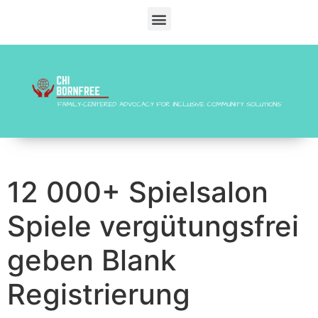
12 000+ Spielsalon
Spiele vergütungsfrei
geben Blank
Registrierung