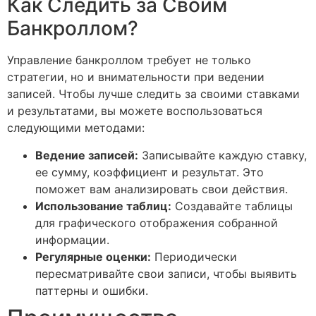
Как Следить за Своим
Банкроллом?
Управление банкроллом требует не только
стратегии, но и внимательности при ведении
записей. Чтобы лучше следить за своими ставками
и результатами, вы можете воспользоваться
следующими методами:
Ведение записей:
Записывайте каждую ставку,
ее сумму, коэффициент и результат. Это
поможет вам анализировать свои действия.
Использование таблиц:
Создавайте таблицы
для графического отображения собранной
информации.
Регулярные оценки:
Периодически
пересматривайте свои записи, чтобы выявить
паттерны и ошибки.