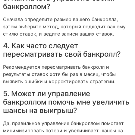
банкроллом?
Сначала определите размер вашего банкролла,
затем выберите метод, который подходит вашему
стилю ставок, и ведите записи ваших ставок.
4. Как часто следует
пересматривать свой банкролл?
Рекомендуется пересматривать банкролл и
результаты ставок хотя бы раз в месяц, чтобы
выявить ошибки и корректировать стратегии.
5. Может ли управление
банкроллом помочь мне увеличить
шансы на выигрыш?
Да, правильное управление банкроллом помогает
минимизировать потери и увеличивает шансы на