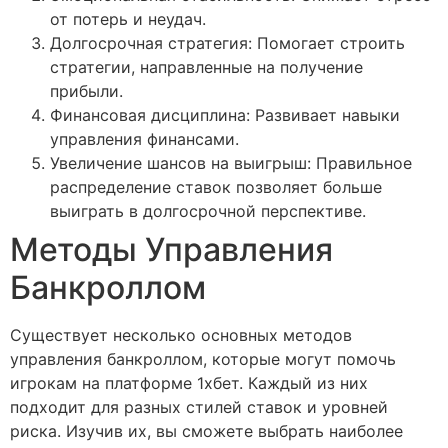
от потерь и неудач.
Долгосрочная стратегия: Помогает строить
стратегии, направленные на получение
прибыли.
Финансовая дисциплина: Развивает навыки
управления финансами.
Увеличение шансов на выигрыш: Правильное
распределение ставок позволяет больше
выиграть в долгосрочной перспективе.
Методы Управления
Банкроллом
Существует несколько основных методов
управления банкроллом, которые могут помочь
игрокам на платформе 1хбет. Каждый из них
подходит для разных стилей ставок и уровней
риска. Изучив их, вы сможете выбрать наиболее