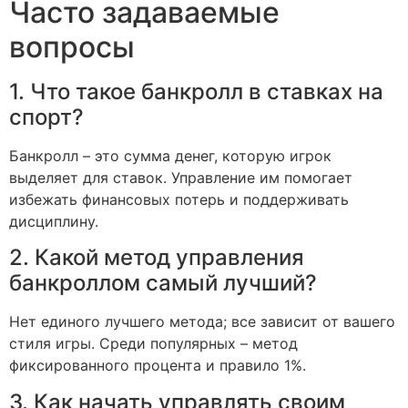
Часто задаваемые
вопросы
1. Что такое банкролл в ставках на
спорт?
Банкролл – это сумма денег, которую игрок
выделяет для ставок. Управление им помогает
избежать финансовых потерь и поддерживать
дисциплину.
2. Какой метод управления
банкроллом самый лучший?
Нет единого лучшего метода; все зависит от вашего
стиля игры. Среди популярных – метод
фиксированного процента и правило 1%.
3. Как начать управлять своим