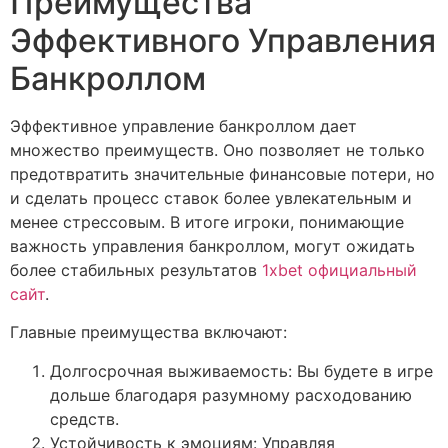
Преимущества
Эффективного Управления
Банкроллом
Эффективное управление банкроллом дает
множество преимуществ. Оно позволяет не только
предотвратить значительные финансовые потери, но
и сделать процесс ставок более увлекательным и
менее стрессовым. В итоге игроки, понимающие
важность управления банкроллом, могут ожидать
более стабильных результатов
1xbet официальный
сайт
.
Главные преимущества включают:
Долгосрочная выживаемость: Вы будете в игре
дольше благодаря разумному расходованию
средств.
Устойчивость к эмоциям: Управляя