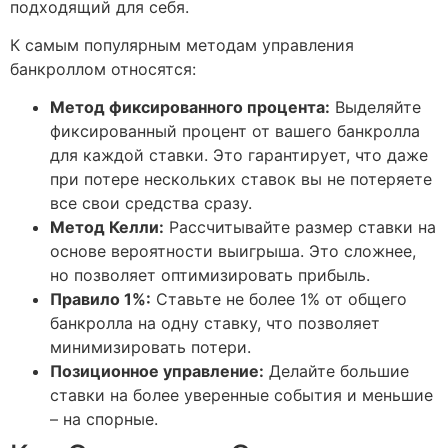
подходящий для себя.
К самым популярным методам управления
банкроллом относятся:
Метод фиксированного процента:
Выделяйте
фиксированный процент от вашего банкролла
для каждой ставки. Это гарантирует, что даже
при потере нескольких ставок вы не потеряете
все свои средства сразу.
Метод Келли:
Рассчитывайте размер ставки на
основе вероятности выигрыша. Это сложнее,
но позволяет оптимизировать прибыль.
Правило 1%:
Ставьте не более 1% от общего
банкролла на одну ставку, что позволяет
минимизировать потери.
Позиционное управление:
Делайте большие
ставки на более уверенные события и меньшие
– на спорные.