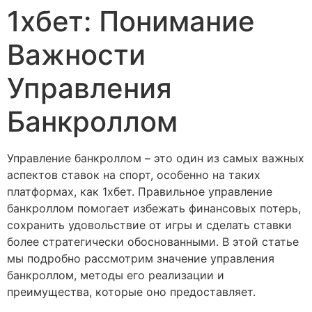
1хбет: Понимание
Важности
Управления
Банкроллом
Управление банкроллом – это один из самых важных
аспектов ставок на спорт, особенно на таких
платформах, как 1хбет. Правильное управление
банкроллом помогает избежать финансовых потерь,
сохранить удовольствие от игры и сделать ставки
более стратегически обоснованными. В этой статье
мы подробно рассмотрим значение управления
банкроллом, методы его реализации и
преимущества, которые оно предоставляет.