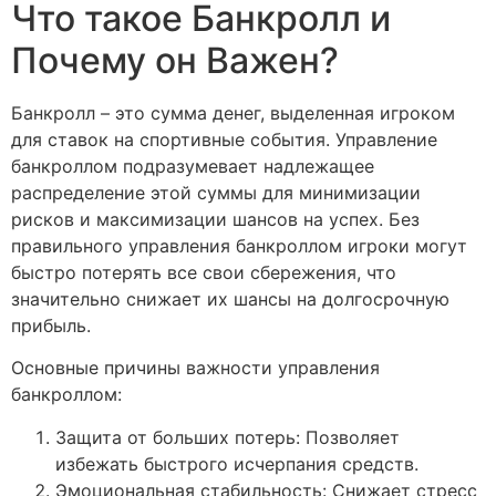
Что такое Банкролл и
Почему он Важен?
Банкролл – это сумма денег, выделенная игроком
для ставок на спортивные события. Управление
банкроллом подразумевает надлежащее
распределение этой суммы для минимизации
рисков и максимизации шансов на успех. Без
правильного управления банкроллом игроки могут
быстро потерять все свои сбережения, что
значительно снижает их шансы на долгосрочную
прибыль.
Основные причины важности управления
банкроллом:
Защита от больших потерь: Позволяет
избежать быстрого исчерпания средств.
Эмоциональная стабильность: Снижает стресс