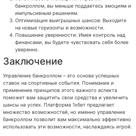
банкроллом, вы меньше поддаетесь эмоциям и
импульсивным решениям.
Оптимизация выигрышных шансов: Выходите
на новые горизонты и возможности.
Повышение уверенности: Имея контроль над
финансами, вы будете чувствовать себя более
уверенно.
Заключение
Управление банкроллом – это основа успешных
ставок на спортивные события. Понимание и
применение принципов этого важного аспекта
поможет вам защитить свои средства и увеличить
шансы на успех. Платформа 1хбет предлагает
множество возможностей, но именно управление
банкроллом позволит вам максимально эффективно
использовать эти возможности, наслаждаясь игрой.