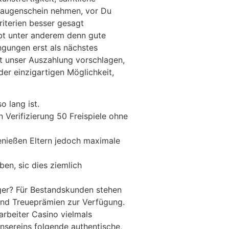
n augenschein nehmen, vor Du
riterien besser gesagt
eibt unter anderem denn gute
ngungen erst als nächstes
t unser Auszahlung vorschlagen,
er einzigartigen Möglichkeit,
 lang ist.
n Verifizierung 50 Freispiele ohne
 genießen Eltern jedoch maximale
en, sic dies ziemlich
iger? Für Bestandskunden stehen
und Treueprämien zur Verfügung.
arbeiter Casino vielmals
unsereins folgende authentische,