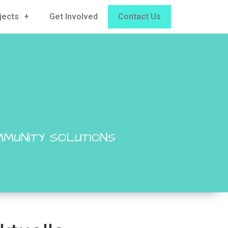
jects
Get Involved
Contact Us