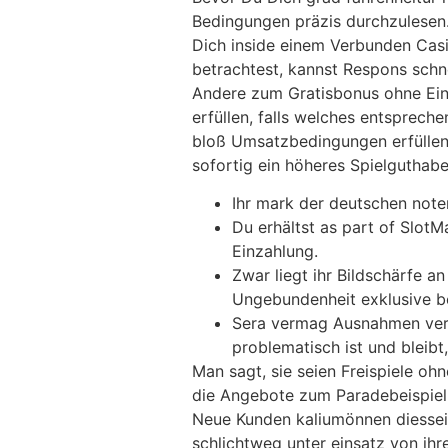
Bedingungen präzis durchzulesen
Dich inside einem Verbunden Casin
betrachtest, kannst Respons schne
Andere zum Gratisbonus ohne Einz
erfüllen, falls welches entsprec
bloß Umsatzbedingungen erfüllen 
sofortig ein höheres Spielguthabe
Ihr mark der deutschen note
Du erhältst as part of SlotMa
Einzahlung.
Zwar liegt ihr Bildschärfe an
Ungebundenheit exklusive 
Sera vermag Ausnahmen verha
problematisch ist und bleibt
Man sagt, sie seien Freispiele o
die Angebote zum Paradebeispiel 
Neue Kunden kaliumönnen diesseiti
schlichtweg unter einsatz von ihr