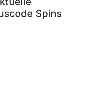
ktuelle
nuscode Spins