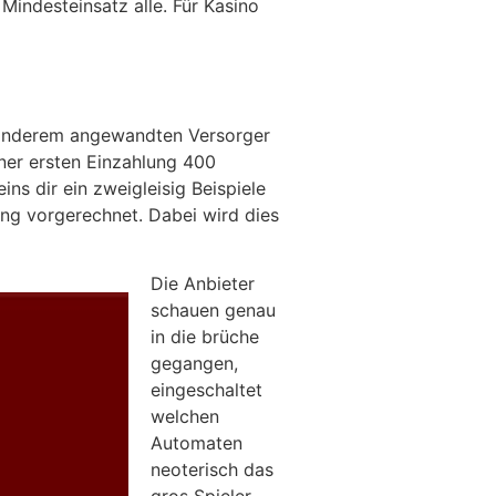
Mindesteinsatz alle. Für Kasino
r anderem angewandten Versorger
er ersten Einzahlung 400
ins dir ein zweigleisig Beispiele
ng vorgerechnet. Dabei wird dies
Die Anbieter
schauen genau
in die brüche
gegangen,
eingeschaltet
welchen
Automaten
neoterisch das