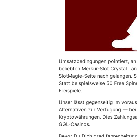
Umsatzbedingungen pointiert, an 
beliebten Merkur-Slot Crystal Tanz
SlotMagie-Seite nach gelangen. S
Statt beispielsweise 50 Free Spin
Freispiele.
Unser lässt gegenseitig im vorau
Alternativen zur Verfügung — bei 
Kryptowährungen. Dies Zahlungsan
GGL-Casinos.
Bevor Du Dich grad fahrenheitür n