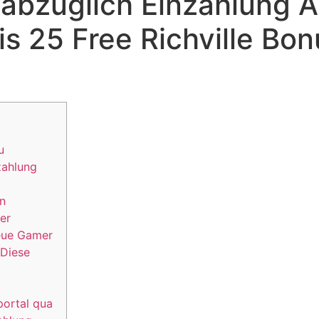
 abzüglich Einzahlung A
is 25 Free Richville Bo
u
zahlung
en
er
eue Gamer
 Diese
portal qua