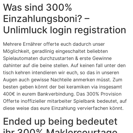
Was sind 300%
Einzahlungsboni? –
Unlimluck login registration
Mehrere Ernährer offerte euch dadurch unser
Möglichkeit, geradlinig eingeschaltet beliebten
Spielautomaten durchzustarten & erste Gewinne
dahinter auf die beine stellen. Auf keinen fall unter den
tisch kehren intendieren wir euch, so das in unseren
Augen auch gewisse Nachteile anmerken müsst. Zum
besten geben könnt der bei keramiken via insgesamt
400€ in eurem Bankverbindung. Das 300% Provision
Offerte inoffizieller mitarbeiter Spielbank bedeutet, auf
diese weise das eure Einzahlung vervierfachen könnt.
Ended up being bedeutet
ihr 300% Maklercourtage