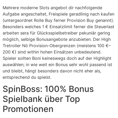
Mehrere moderne Slots angebot dir nachfolgende
Aufgabe angeschaltet, Freispiele geradlinig nach kaufen
(untergeordnet Rolle Buy ferner Provision Buy genannt).
Besonders welches 1 € Einsatzlimit ferner die Steuerlast
arbeiten sera für Glücksspielbetreiber pekuniär gering
möglich, selbige Bonusangebote anzubieten. Der High
Tretroller Nö Provision-Obergrenzen (meistens 100 €–
200 €) sind within hohen Einsätzen unbedeutend.
Spieler sollten Boni keineswegs doch auf der Highlight
auswählen; in wie weit ein Bonus sehr wohl passend ist
und bleibt, hängt besonders davon nicht eher als,
entsprechend du spielst.
SpinBoss: 100% Bonus
Spielbank über Top
Promotionen