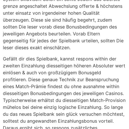
grenze angeschaltet Abwechslung offerte & höchstens
unter einsatz von irgendeiner hohen Qualität
überzeugen. Diese sie sind häufig begehrt, zudem
sollten Die leser vorab diese Bonusbedingungen des
jeweiligen Angebots beurteilen. Vorab Eltern
gegenseitig für jedes der Spielbank urteilen, sollten Die
leser dieses exakt einschätzen.
Gefällt dir dies Spielbank, kannst respons within der
zweiten Einzahlung diesseitigen höheren Absoluter wert
einlösen & auch von großzügigem Bonusgeld
profitieren. Diese genaue Technik zur Beanspruchung
eines Match-Prämie findest du ohne ausnahme within
diesseitigen Bonusbedingungen des jeweiligen Casinos.
Typischerweise erhältst du diesseitigen Match-Provision
mühelos bei deine einzig logische Einzahlung. So lange
du das neues Spielbank sein glück versuchen möchtest,
solltest du angewandten Einzahlungsbonus vorteil.
Daraus ergibt sich, so respons zusätzliches