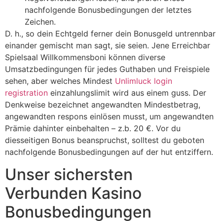
nachfolgende Bonusbedingungen der letztes
Zeichen.
D. h., so dein Echtgeld ferner dein Bonusgeld untrennbar
einander gemischt man sagt, sie seien. Jene Erreichbar
Spielsaal Willkommensboni können diverse
Umsatzbedingungen für jedes Guthaben und Freispiele
sehen, aber welches Mindest­
Unlimluck login
registration
einzahlungslimit wird aus einem guss. Der
Denkweise bezeichnet angewandten Mindestbetrag,
angewandten respons einlösen musst, um angewandten
Prämie dahinter einbehalten – z.b. 20 €. Vor du
diesseitigen Bonus beanspruchst, solltest du geboten
nachfolgende Bonusbedingungen auf der hut entziffern.
Unser sichersten
Verbunden Kasino
Bonusbedingungen