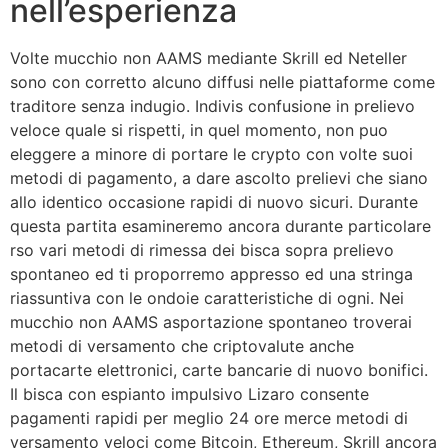
nell’esperienza
Volte mucchio non AAMS mediante Skrill ed Neteller
sono con corretto alcuno diffusi nelle piattaforme come
traditore senza indugio. Indivis confusione in prelievo
veloce quale si rispetti, in quel momento, non puo
eleggere a minore di portare le crypto con volte suoi
metodi di pagamento, a dare ascolto prelievi che siano
allo identico occasione rapidi di nuovo sicuri. Durante
questa partita esamineremo ancora durante particolare
rso vari metodi di rimessa dei bisca sopra prelievo
spontaneo ed ti proporremo appresso ed una stringa
riassuntiva con le ondoie caratteristiche di ogni. Nei
mucchio non AAMS asportazione spontaneo troverai
metodi di versamento che criptovalute anche
portacarte elettronici, carte bancarie di nuovo bonifici.
Il bisca con espianto impulsivo Lizaro consente
pagamenti rapidi per meglio 24 ore merce metodi di
versamento veloci come Bitcoin, Ethereum, Skrill ancora