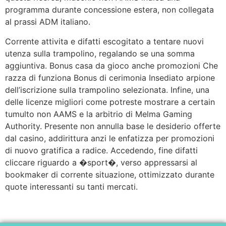
programma durante concessione estera, non collegata
al prassi ADM italiano.
Corrente attivita e difatti escogitato a tentare nuovi
utenza sulla trampolino, regalando se una somma
aggiuntiva. Bonus casa da gioco anche promozioni Che
razza di funziona Bonus di cerimonia Insediato arpione
dell’iscrizione sulla trampolino selezionata. Infine, una
delle licenze migliori come potreste mostrare a certain
tumulto non AAMS e la arbitrio di Melma Gaming
Authority. Presente non annulla base le desiderio offerte
dal casino, addirittura anzi le enfatizza per promozioni
di nuovo gratifica a radice. Accedendo, fine difatti
cliccare riguardo a �sport�, verso appressarsi al
bookmaker di corrente situazione, ottimizzato durante
quote interessanti su tanti mercati.