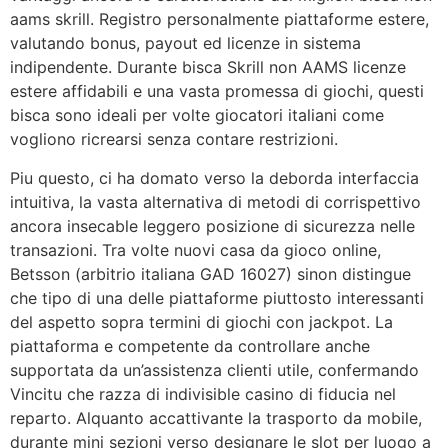
aams skrill. Registro personalmente piattaforme estere,
valutando bonus, payout ed licenze in sistema
indipendente. Durante bisca Skrill non AAMS licenze
estere affidabili e una vasta promessa di giochi, questi
bisca sono ideali per volte giocatori italiani come
vogliono ricrearsi senza contare restrizioni.
Piu questo, ci ha domato verso la deborda interfaccia
intuitiva, la vasta alternativa di metodi di corrispettivo
ancora insecable leggero posizione di sicurezza nelle
transazioni. Tra volte nuovi casa da gioco online,
Betsson (arbitrio italiana GAD 16027) sinon distingue
che tipo di una delle piattaforme piuttosto interessanti
del aspetto sopra termini di giochi con jackpot. La
piattaforma e competente da controllare anche
supportata da un’assistenza clienti utile, confermando
Vincitu che razza di indivisible casino di fiducia nel
reparto. Alquanto accattivante la trasporto da mobile,
durante mini sezioni verso designare le slot per luogo a