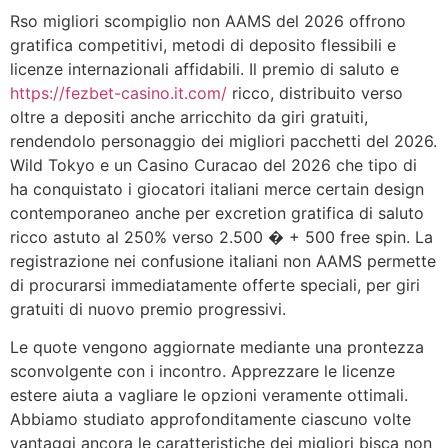
Rso migliori scompiglio non AAMS del 2026 offrono
gratifica competitivi, metodi di deposito flessibili e
licenze internazionali affidabili. Il premio di saluto e
https://fezbet-casino.it.com/
ricco, distribuito verso
oltre a depositi anche arricchito da giri gratuiti,
rendendolo personaggio dei migliori pacchetti del 2026.
Wild Tokyo e un Casino Curacao del 2026 che tipo di
ha conquistato i giocatori italiani merce certain design
contemporaneo anche per excretion gratifica di saluto
ricco astuto al 250% verso 2.500 � + 500 free spin. La
registrazione nei confusione italiani non AAMS permette
di procurarsi immediatamente offerte speciali, per giri
gratuiti di nuovo premio progressivi.
Le quote vengono aggiornate mediante una prontezza
sconvolgente con i incontro. Apprezzare le licenze
estere aiuta a vagliare le opzioni veramente ottimali.
Abbiamo studiato approfonditamente ciascuno volte
vantaggi ancora le caratteristiche dei migliori bisca non