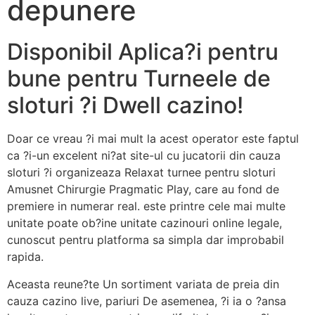
depunere
Disponibil Aplica?i pentru
bune pentru Turneele de
sloturi ?i Dwell cazino!
Doar ce vreau ?i mai mult la acest operator este faptul
ca ?i-un excelent ni?at site-ul cu jucatorii din cauza
sloturi ?i organizeaza Relaxat turnee pentru sloturi
Amusnet Chirurgie Pragmatic Play, care au fond de
premiere in numerar real. este printre cele mai multe
unitate poate ob?ine unitate cazinouri online legale,
cunoscut pentru platforma sa simpla dar improbabil
rapida.
Aceasta reune?te Un sortiment variata de preia din
cauza cazino live, pariuri De asemenea, ?i ia o ?ansa