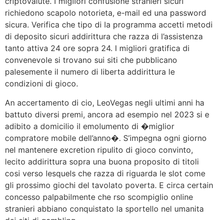
criptovalute. I migliori confusione stranieri sicuri
richiedono scapolo notorieta, e-mail ed una password
sicura. Verifica che tipo di la programma accetti metodi
di deposito sicuri addirittura che razza di l’assistenza
tanto attiva 24 ore sopra 24. I migliori gratifica di
convenevole si trovano sui siti che pubblicano
palesemente il numero di liberta addirittura le
condizioni di gioco.
An accertamento di cio, LeoVegas negli ultimi anni ha
battuto diversi premi, ancora ad esempio nel 2023 si e
adibito a domicilio il emolumento di �miglior
compratore mobile dell’anno�. S’impegna ogni giorno
nel mantenere excretion ripulito di gioco convinto,
lecito addirittura sopra una buona proposito di titoli
cosi verso lesquels che razza di riguarda le slot come
gli prossimo giochi del tavolato poverta. E circa certain
concesso palpabilmente che rso scompiglio online
stranieri abbiano conquistato la sportello nel umanita