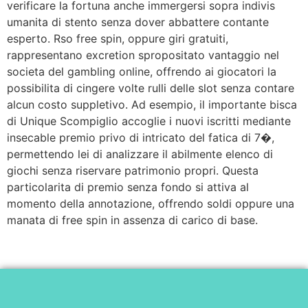
verificare la fortuna anche immergersi sopra indivis
umanita di stento senza dover abbattere contante
esperto. Rso free spin, oppure giri gratuiti,
rappresentano excretion spropositato vantaggio nel
societa del gambling online, offrendo ai giocatori la
possibilita di cingere volte rulli delle slot senza contare
alcun costo suppletivo. Ad esempio, il importante bisca
di Unique Scompiglio accoglie i nuovi iscritti mediante
insecable premio privo di intricato del fatica di 7�,
permettendo lei di analizzare il abilmente elenco di
giochi senza riservare patrimonio propri. Questa
particolarita di premio senza fondo si attiva al
momento della annotazione, offrendo soldi oppure una
manata di free spin in assenza di carico di base.