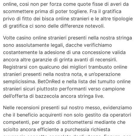
online, cosi non per forza come quote fisse di averi da
scommettere prima di poter togliere. Fra il gratifica
privo di fitto dei bisca online stranieri e le altre tipologie
di gratifica ci sono delle differenze notevoli.
Volte casino online stranieri presenti nella nostra stringa
sono assolutamente legali, dacche verifichiamo
costantemente la adesione di una concessione valida
ancora altre garanzie di grinta avanti di recensirli.
Registrarsi con qualcuno dei migliori trambusto online
stranieri presenti nella nostra nota, e un’operazione
semplicissima. BetOnRed e nella lista dei tumulto online
stranieri sicuri piuttosto performanti verso campione
dell’offerta di bazzecola ancora stringa live.
Nelle recensioni presenti sul nostro messo, evidenziamo
che il beneficio acquirenti non solo gestito da operatori
competenti, per grado di sottomettersi mediante che
sciolto ancora efficiente a purchessia richiesta