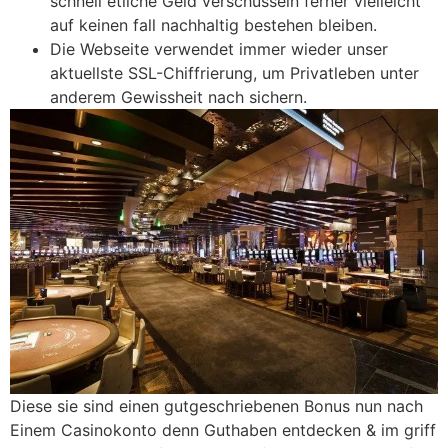
schnell etliche Geld verschusseln ferner vielleicht
auf keinen fall nachhaltig bestehen bleiben.
Die Webseite verwendet immer wieder unser
aktuellste SSL-Chiffrierung, um Privatleben unter
anderem Gewissheit nach sichern.
Diese sie sind einen gutgeschriebenen Bonus nun nach
Einem Casinokonto denn Guthaben entdecken & im griff