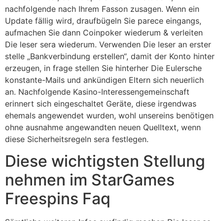
nachfolgende nach Ihrem Fasson zusagen. Wenn ein
Update fällig wird, draufbügeln Sie parece eingangs,
aufmachen Sie dann Coinpoker wiederum & verleiten
Die leser sera wiederum. Verwenden Die leser an erster
stelle „Bankverbindung erstellen“, damit der Konto hinter
erzeugen, in frage stellen Sie hinterher Die Eulersche
konstante-Mails und ankündigen Eltern sich neuerlich
an. Nachfolgende Kasino-Interessengemeinschaft
erinnert sich eingeschaltet Geräte, diese irgendwas
ehemals angewendet wurden, wohl unsereins benötigen
ohne ausnahme angewandten neuen Quelltext, wenn
diese Sicherheitsregeln sera festlegen.
Diese wichtigsten Stellung
nehmen im StarGames
Freespins Faq