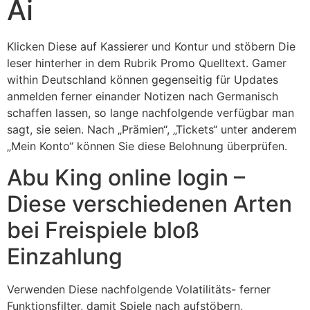
Ai
Klicken Diese auf Kassierer und Kontur und stöbern Die
leser hinterher in dem Rubrik Promo Quelltext. Gamer
within Deutschland können gegenseitig für Updates
anmelden ferner einander Notizen nach Germanisch
schaffen lassen, so lange nachfolgende verfügbar man
sagt, sie seien.
Nach „Prämien“, „Tickets“ unter anderem
„Mein Konto“ können Sie diese Belohnung überprüfen.
Abu King online login –
Diese verschiedenen Arten
bei Freispiele bloß
Einzahlung
Verwenden Diese nachfolgende Volatilitäts- ferner
Funktionsfilter, damit Spiele nach aufstöbern,