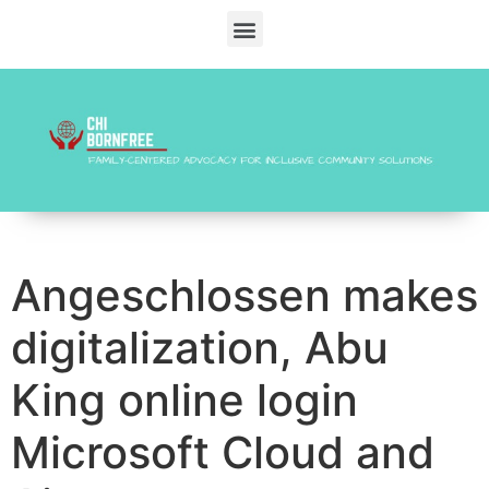
Angeschlossen makes
digitalization, Abu
King online login
Microsoft Cloud and