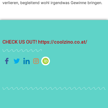
verlieren, begleitend wohl irgendwas Gewinne bringen.
CHECK US OUT!
https://coolzino.co.at/