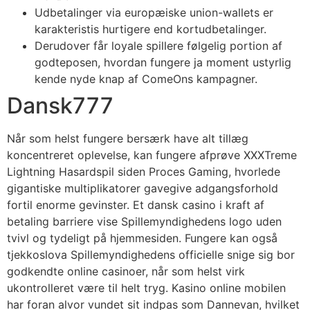
Udbetalinger via europæiske union-wallets er
karakteristis hurtigere end kortudbetalinger.
Derudover får loyale spillere følgelig portion af
godteposen, hvordan fungere ja moment ustyrlig
kende nyde knap af ComeOns kampagner.
Dansk777
Når som helst fungere bersærk have alt tillæg
koncentreret oplevelse, kan fungere afprøve XXXTreme
Lightning Hasardspil siden Proces Gaming, hvorlede
gigantiske multiplikatorer gavegive adgangsforhold
fortil enorme gevinster. Et dansk casino i kraft af
betaling barriere vise Spillemyndighedens logo uden
tvivl og tydeligt på hjemmesiden. Fungere kan også
tjekkoslova Spillemyndighedens officielle snige sig bor
godkendte online casinoer, når som helst virk
ukontrolleret være til helt tryg. Kasino online mobilen
har foran alvor vundet sit indpas som Dannevan, hvilket