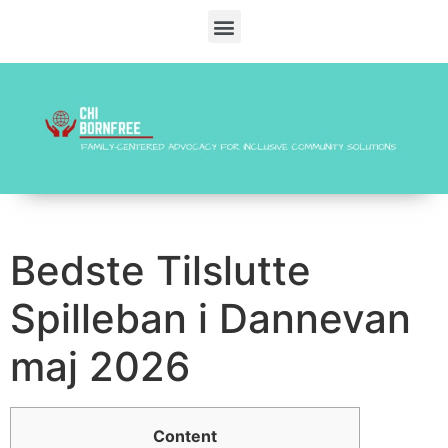
Bedste Tilslutte
Spilleban i Dannevan
maj 2026
Content