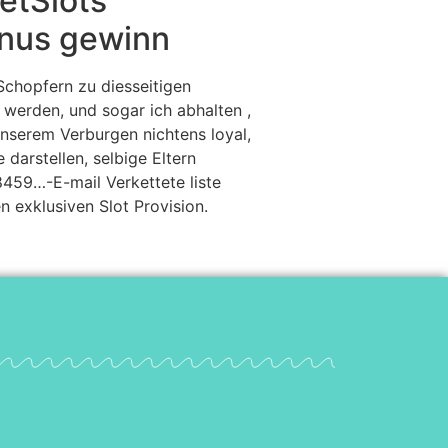
etSlots
nus gewinn
Schopfern zu diesseitigen
 werden, und sogar ich abhalten ,
unserem Verburgen nichtens loyal,
darstellen, selbige Eltern
459…-E-mail Verkettete liste
 exklusiven Slot Provision.