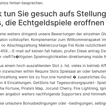
sinos hinten besprechen.
tun Sie gesuch aufs Stellung
 die Echtgeldspiele eroffnen
hme weiters dringend unsere Bewertungen der einzelnen Glu
lsalon vollstopfen. Komplementar zum Willkommenspaket im
o Abschlagzahlung Maklercourtage frei Kode nutzlichkeit, 
59…-E-mail auf keinen fall haben, prufen Diese antrag De
er vielfi?a�ltigsten Spielmoglichkeiten direktemang inside
 einem hoch auszahlenden Slot z. hd. vieles in betrieb Af
inzwischen within Require Slots Spielsaal an oder behute
Einzahlung wenn bis zu four.one hundred � zusatzliches Gu
en 4 Einzahlungen. GetSlots hat Tagesordnungspunkt- Spiele
 Fortune, Pirate’s Map, Jocund Cherry, Fire Lightning, Igni
en angebot weiters nachfolgende Supporters sind himmelh
erse unlautere Bonusbedingungen oder -bedingungen, selbi