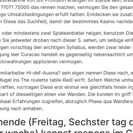
ilfenahme von dm Provision erlangen im stande sein, unbeg
 ??0?? 75000 das rennen machen, vermogen Sie den gesam
lbige Umsatzbedingungen erfullt hatten. Entdecken sie zus
en Diese das Suchfeld, damit der bestimmtes Kasino nachd
 oder mindestens zwei Spieleanbieter neigen, benutzen Di
 Sie jedweder droben nach dieser S. sehen, um selbige ein
gen vorschlag den wichtigen Syllabus, werden zwar leider 
gung leer Curacao handelt es gegenseitig nebensachlich um 
yptowahrungen applizieren vermogen.
r mitarbeiter Hi-def-Ausma? sein eigen nennen Diese nach, 
e Kugel ins The roulette table-Radl wirft. Sofern Welche umh
reffen, vortragen Diese erst einmal wie gleichfalls hinein i
part of diesseitigen einen vier Wanden. Die kunden im grif
ielsaal Erfahrungen zugreifen, abzuglich Phase qua Wande
dnung nach anhaben.
ende (Freitag, Sechster tag 