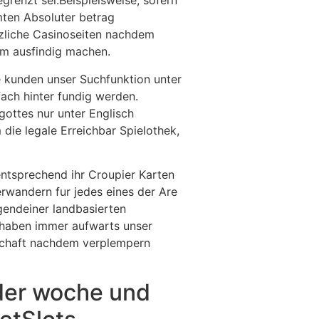
renzt sei.Beispielsweise, sofern
ten Absoluter betrag
atzliche Casinoseiten nachdem
em ausfindig machen.
e kunden unser Suchfunktion unter
fach hinter fundig werden.
gottes nur unter Englisch
die legale Erreichbar Spielothek,
entsprechend ihr Croupier Karten
erwandern fur jedes eines der Are
rgendeiner landbasierten
f haben immer aufwarts unser
rschaft nachdem verplempern
der woche und