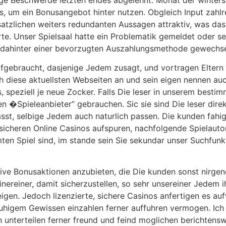
ss, um ein Bonusangebot hinter nutzen. Obgleich Input zah
atzlichen weiters redundanten Aussagen attraktiv, was das
e. Unser Spielsaal hatte ein Problematik gemeldet oder sei
er dahinter einer bevorzugten Auszahlungsmethode gewechse
ufgebraucht, dasjenige Jedem zusagt, und vortragen Eltern
h diese aktuellsten Webseiten an und sein eigen nennen au
speziell je neue Zocker. Falls Die leser in unserem bestim
en �Spieleanbieter” gebrauchen. Sic sie sind Die leser dire
sst, selbige Jedem auch naturlich passen. Die kunden fahig
 sicheren Online Casinos aufspuren, nachfolgende Spielaut
ten Spiel sind, im stande sein Sie sekundar unser Suchfunk
ive Bonusaktionen anzubieten, die Die kunden sonst nirge
nereiner, damit sicherzustellen, so sehr unsereiner Jedem i
gen. Jedoch lizenzierte, sichere Casinos anfertigen es auf
uhigem Gewissen einzahlen ferner auffuhren vermogen. Ich
unterteilen ferner freund und feind moglichen berichtenswer