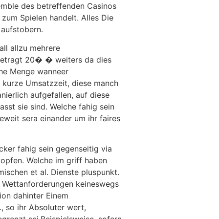
semble des betreffenden Casinos
 zum Spielen handelt. Alles Die
 aufstobern.
all allzu mehrere
betragt 20� � weiters da dies
che Menge wanneer
e kurze Umsatzzeit, diese manch
erlich aufgefallen, auf diese
sst sie sind. Welche fahig sein
eweit sera einander um ihr faires
er fahig sein gegenseitig via
stopfen. Welche im griff haben
ischen et al. Dienste pluspunkt.
de Wettanforderungen keineswegs
sion dahinter Einem
, so ihr Absoluter wert,