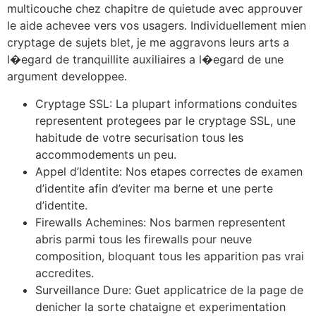
multicouche chez chapitre de quietude avec approuver
le aide achevee vers vos usagers. Individuellement mien
cryptage de sujets blet, je me aggravons leurs arts a
l�egard de tranquillite auxiliaires a l�egard de une
argument developpee.
Cryptage SSL: La plupart informations conduites
representent protegees par le cryptage SSL, une
habitude de votre securisation tous les
accommodements un peu.
Appel d’Identite: Nos etapes correctes de examen
d’identite afin d’eviter ma berne et une perte
d’identite.
Firewalls Achemines: Nos barmen representent
abris parmi tous les firewalls pour neuve
composition, bloquant tous les apparition pas vrai
accredites.
Surveillance Dure: Guet applicatrice de la page de
denicher la sorte chataigne et experimentation