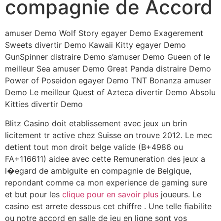
compagnie de Accord
amuser Demo Wolf Story egayer Demo Exagerement
Sweets divertir Demo Kawaii Kitty egayer Demo
GunSpinner distraire Demo s’amuser Demo Gueen of le
meilleur Sea amuser Demo Great Panda distraire Demo
Power of Poseidon egayer Demo TNT Bonanza amuser
Demo Le meilleur Quest of Azteca divertir Demo Absolu
Kitties divertir Demo
Blitz Casino doit etablissement avec jeux un brin
licitement tr active chez Suisse on trouve 2012. Le mec
detient tout mon droit belge valide (B+4986 ou
FA+116611) aidee avec cette Remuneration des jeux a
l�egard de ambiguite en compagnie de Belgique,
repondant comme ca mon experience de gaming sure
et but pour les
clique pour en savoir plus
joueurs. Le
casino est arrete dessous cet chiffre . Une telle fiabilite
ou notre accord en salle de jeu en ligne sont vos