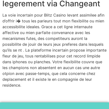
legerement via Changeant
La voie incertain pour Blitz Casino levant assimilee afin
d’offrir i� tous les parieurs tout mon flexibilite ou mien
accessibilite ideales. Grace a cet ligne internaute
affective ou mien parfaite convenance avec les
mecanismes futes, des competiteurs auront la
possibilite de jouir de leurs jeux preferes dans lesquels
qu’ils se nt . La plateforme incertain propose importante
fleur de jeu, tous rentabilises pour cet record limpide
dans iphones ou planches. Votre flexibilite couvre que
les champions non absentent en aucun cas une autre
otpion avec passe-temps, que cela concerne chez
deplacement et il existe le en compagnie de leur
residence.