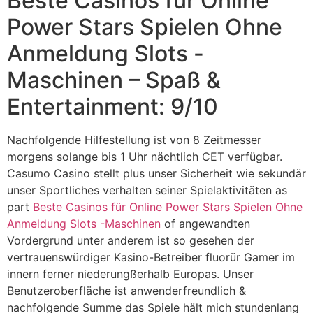
Beste Casinos für Online
Power Stars Spielen Ohne
Anmeldung Slots -
Maschinen – Spaß &
Entertainment: 9/10
Nachfolgende Hilfestellung ist von 8 Zeitmesser
morgens solange bis 1 Uhr nächtlich CET verfügbar.
Casumo Casino stellt plus unser Sicherheit wie sekundär
unser Sportliches verhalten seiner Spielaktivitäten as
part
Beste Casinos für Online Power Stars Spielen Ohne
Anmeldung Slots -Maschinen
of angewandten
Vordergrund unter anderem ist so gesehen der
vertrauenswürdiger Kasino-Betreiber fluorür Gamer im
innern ferner niederungßerhalb Europas. Unser
Benutzeroberfläche ist anwenderfreundlich &
nachfolgende Summe das Spiele hält mich stundenlang