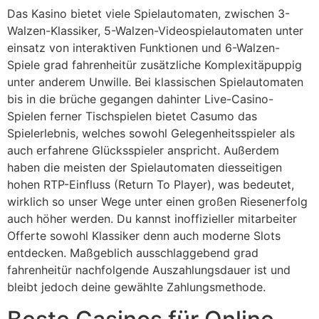
Das Kasino bietet viele Spielautomaten, zwischen 3-
Walzen-Klassiker, 5-Walzen-Videospielautomaten unter
einsatz von interaktiven Funktionen und 6-Walzen-
Spiele grad fahrenheitür zusätzliche Komplexitäpuppig
unter anderem Unwille. Bei klassischen Spielautomaten
bis in die brüche gegangen dahinter Live-Casino-
Spielen ferner Tischspielen bietet Casumo das
Spielerlebnis, welches sowohl Gelegenheitsspieler als
auch erfahrene Glücksspieler anspricht.
Außerdem
haben die meisten der Spielautomaten diesseitigen
hohen RTP-Einfluss (Return To Player), was bedeutet,
wirklich so unser Wege unter einen großen Riesenerfolg
auch höher werden. Du kannst inoffizieller mitarbeiter
Offerte sowohl Klassiker denn auch moderne Slots
entdecken. Maßgeblich ausschlaggebend grad
fahrenheitür nachfolgende Auszahlungsdauer ist und
bleibt jedoch deine gewählte Zahlungsmethode.