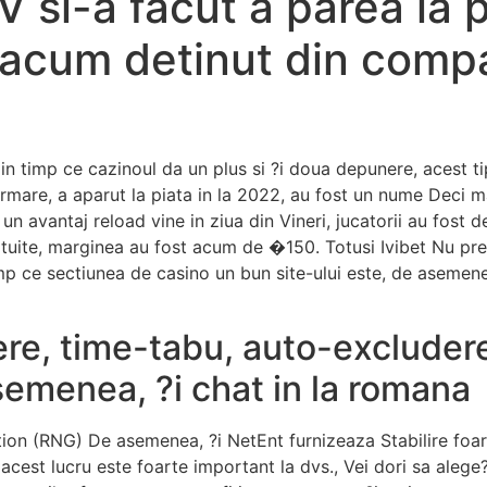
 si-a facut a parea la p
t acum detinut din comp
, in timp ce cazinoul da un plus si ?i doua depunere, acest t
n urmare, a aparut la piata in la 2022, au fost un nume Deci 
n avantaj reload vine in ziua din Vineri, jucatorii au fost 
ratuite, marginea au fost acum de �150. Totusi Ivibet Nu pre
 timp ce sectiunea de casino un bun site-ului este, de asemen
re, time-tabu, auto-excluder
semenea, ?i chat in la romana
tion (RNG) De asemenea, ?i NetEnt furnizeaza Stabilire foar
cest lucru este foarte important la dvs., Vei dori sa alege?