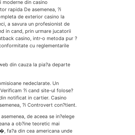
ni moderne din casino
ator rapida De asemenea, ?i
completa de exterior casino la
ci, a savura un profesionist de
nd in cand, prin urmare jucatorii
utback casino, intr-o metoda pur ?
 conformitate cu reglementarile
web din cauza la pia?a departe
comisioane nedeclarate. Un
Verificam ?i cand site-ul folose?
in notificat in cartier. Casino
semenea, ?i Controvert con?tient.
de asemenea, de aceea se in?elege
eana a ob?ine teoretic mai
�0�, fa?a din cea americana unde