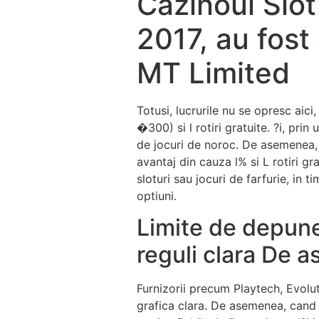
Cazinoul SlotV
2017, au fos
MT Limited
Totusi, lucrurile nu se opresc aici
�300) si l rotiri gratuite. ?i, pri
de jocuri de noroc. De asemenea, u
avantaj din cauza l% si L rotiri g
sloturi sau jocuri de farfurie, in
optiuni.
Limite de depune
reguli clara De a
Furnizorii precum Playtech, Evolu
grafica clara. De asemenea, cand a