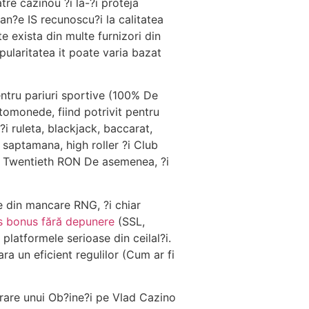
tre cazinou ?i la-?i proteja
man?e IS recunoscu?i la calitatea
 exista din multe furnizori din
pularitatea it poate varia bazat
pentru pariuri sportive (100% De
ptomonede, fiind potrivit pentru
?i ruleta, blackjack, baccarat,
 saptamana, high roller ?i Club
in Twentieth RON De asemenea, ?i
?e din mancare RNG, ?i chiar
 bonus fără depunere
(SSL,
platformele serioase din ceilal?i.
ara un eficient regulilor (Cum ar fi
nerare unui Ob?ine?i pe Vlad Cazino