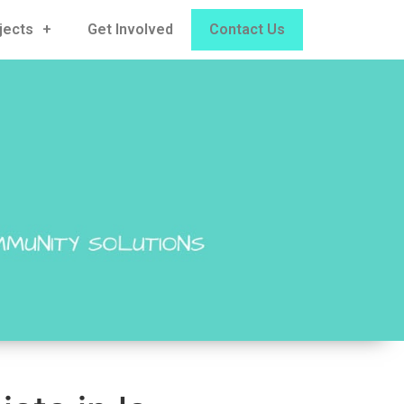
jects
Get Involved
Contact Us