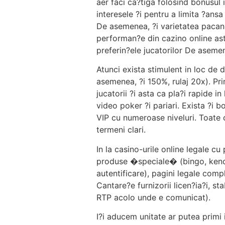
aer faci ca?tiga folosind bonusul 
interesele ?i pentru a limita ?ans
De asemenea, ?i varietatea pacane
performan?e din cazino online asta
preferin?ele jucatorilor De asemen
Atunci exista stimulent in loc de 
asemenea, ?i 150%, rulaj 20x). Pri
jucatorii ?i asta ca pla?i rapide i
video poker ?i pariari. Exista ?i 
VIP cu numeroase niveluri. Toate
termeni clari.
In la casino-urile online legale c
produse �speciale� (bingo, keno,
autentificare), pagini legale comp
Cantare?e furnizorii licen?ia?i, sta
RTP acolo unde e comunicat).
I?i aducem unitate ar putea primi 