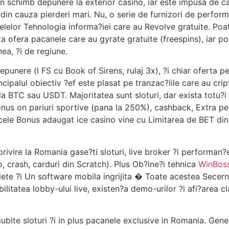
in schimb depunere la exterior casino, iar este impusa de ca
a din cauza pierderi mari. Nu, o serie de furnizori de perfor
lelor Tehnologia informa?iei care au Revolve gratuite. Poate
 ofera pacanele care au gyrate gratuite (freespins), iar po
ea, ?i de regiune.
depunere (l FS cu Book of Sirens, rulaj 3x), ?i chiar oferta 
ncipalul obiectiv ?ef este plasat pe tranzac?iile care au cri
n la BTC sau USDT. Majoritatea sunt sloturi, dar exista totu?i 
bonus on pariuri sportive (pana la 250%), cashback, Extra pe
 cele Bonus adaugat ice casino vine cu Limitarea de BET d
u privire la Romania gase?ti sloturi, live broker ?i performan
 crash, carduri din Scratch). Plus Ob?ine?i tehnica
WinBoss
lete ?i Un software mobila ingrijita � Toate acestea Secern 
bilitatea lobby-ului live, existen?a demo-urilor ?i afi?area cl
iubite sloturi ?i in plus pacanele exclusive in Romania. Ge