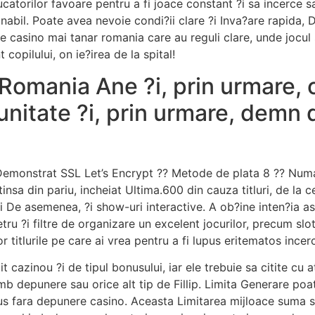
jucatorilor favoare pentru a fi joace constant ?i sa incerce s
nabil. Poate avea nevoie condi?ii clare ?i Inva?are rapida, 
e casino mai tanar romania care au reguli clare, unde jocul
 copilului, on ie?irea de la spital!
 Romania Ane ?i, prin urmare,
 unitate ?i, prin urmare, demn 
 Demonstrat SSL Let’s Encrypt ?? Metode de plata 8 ?? Num
sa din pariu, incheiat Ultima.600 din cauza titluri, de la ce
i De asemenea, ?i show-uri interactive. A ob?ine inten?ia a
 ?i filtre de organizare un excelent jocurilor, precum slotu
r titlurile pe care ai vrea pentru a fi lupus eritematos incerc
t cazinou ?i de tipul bonusului, iar ele trebuie sa citite cu a
b depunere sau orice alt tip de Fillip. Limita Generare poat
nus fara depunere casino. Aceasta Limitarea mijloace suma