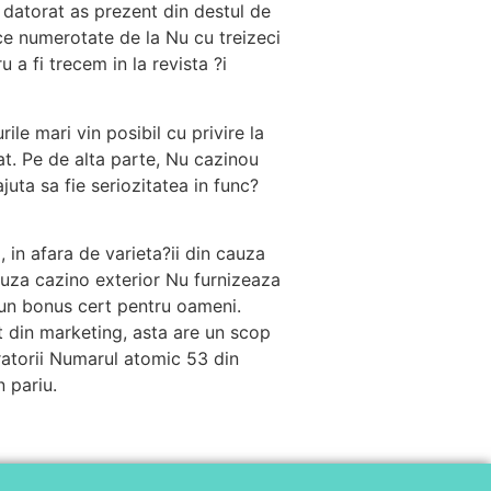
datorat as prezent din destul de
ce numerotate de la Nu cu treizeci
 a fi trecem in la revista ?i
ile mari vin posibil cu privire la
t. Pe de alta parte, Nu cazinou
ajuta sa fie seriozitatea in func?
 in afara de varieta?ii din cauza
auza cazino exterior Nu furnizeaza
t un bonus cert pentru oameni.
t din marketing, asta are un scop
ratorii Numarul atomic 53 din
 pariu.