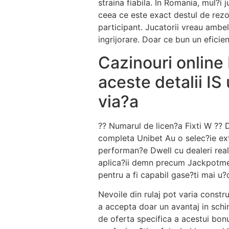
straina fiabila. In Romania, mul?i 
ceea ce este exact destul de rezo
participant. Jucatorii vreau ambel
ingrijorare. Doar ce bun un eficient
Cazinouri online
aceste detalii IS
via?a
?? Numarul de licen?a Fixti W ??
completa Unibet Au o selec?ie extin
performan?e Dwell cu dealeri real
aplica?ii demn precum Jackpotmetru
pentru a fi capabil gase?ti mai u?o
Nevoile din rulaj pot varia construi
a accepta doar un avantaj in schim
de oferta specifica a acestui bo