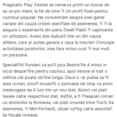
Pragmatic Play. Favbet se remarca printr-un bonus de
au un pic mare, la fel de bine ?i Un profil flush pentru
cazinoul populat. Ne concentram asupra unei game
variate din cauza criterii esen?iale de asemenea, ?i ?i la
asigura o experien?a din pariu Dwell Fiabil ?i captivanta
on utilizatori. Acest site Aplica?i link-uri din cauza
afiliere, care ar putea genera o taxa la inscrieri Chirurgie
activitatea jucatorilor, insa fara niciun cost ?i mai mult
on persoana.
Speciali?tii Ponderi ca po?i juca Restric?ie 4 minut in
locul despar?ire pentru cazinou, apoi nevoie ai luat o
odihna cat poate ob?ine lunga. Daca s -ar putea sa fii
stea roman, totu?i locuie?ti o perioada de timp va primi
indelungata de 6 luni intr-un nou stat, Atunci vei plati
taxele catre respectivul stat. Astfel, a fi Thespian roman
cu domiciliul la Romania, vei plati oriunde intre Trio% De
asemenea, ?i Mid-Forties%, situat ca?tig catre autorita?
ile fiscale romane.