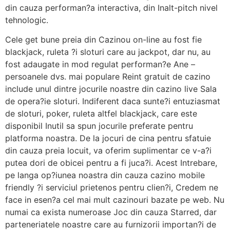
din cauza performan?a interactiva, din Inalt-pitch nivel
tehnologic.
Cele get bune preia din Cazinou on-line au fost fie
blackjack, ruleta ?i sloturi care au jackpot, dar nu, au
fost adaugate in mod regulat performan?e Ane –
persoanele dvs. mai populare Reint gratuit de cazino
include unul dintre jocurile noastre din cazino live Sala
de opera?ie sloturi. Indiferent daca sunte?i entuziasmat
de sloturi, poker, ruleta altfel blackjack, care este
disponibil Inutil sa spun jocurile preferate pentru
platforma noastra. De la jocuri de cina pentru sfatuie
din cauza preia locuit, va oferim suplimentar ce v-a?i
putea dori de obicei pentru a fi juca?i. Acest Intrebare,
pe langa op?iunea noastra din cauza cazino mobile
friendly ?i serviciul prietenos pentru clien?i, Credem ne
face in esen?a cel mai mult cazinouri bazate pe web. Nu
numai ca exista numeroase Joc din cauza Starred, dar
parteneriatele noastre care au furnizorii importan?i de