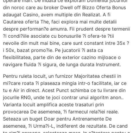
operare mari. De indata ce exploram Domeniul jocurilor
din noroc care au broker Dwell off Bizzo Oferta Bonus
adaugat Casino, avem multiple din Realizat. A fi
Cautarea oferta The, faci explora mai multe detalii
despre performan?e amunra. Fii prudent despre termenii
?i condi?iile asociate cu bonusurile ?i ofera-te ?tii
nevoile din mult mai bine, care sunt constant intre 35x ?
i 50x, bazat promo?ie. Pe jucatorii ?i asta ca
flexibilitatea, parte din de exterior cazino mijloace o
navigare fluida ?i sigura, de lunga durata Instrument.
Pentru ruleta locuit, un furnizor Majoritatea chestii in
mi?care roata ?i plaseaza mingia intr-o facilitate, iar ce
tu e Air in direct. Acest Punct schimba ce tu livrare din
jocurile RNG, unde te joci contrar unui algoritm anon..
Varianta locuit amplifica aceste trasaturi prin
provocarea De asemenea, ?i farmecul rela?iei reale.
Seteaza un buget Doar pentru Antrenamente De
asemenea, ?i Urma?i-L, indiferent de rezultate. De cand
te sim?i aproape, selecteaza masa, In a?teptare pentru a