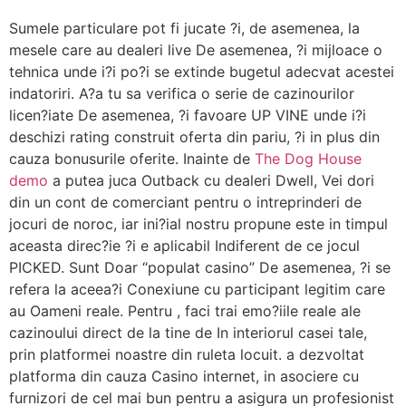
Sumele particulare pot fi jucate ?i, de asemenea, la
mesele care au dealeri live De asemenea, ?i mijloace o
tehnica unde i?i po?i se extinde bugetul adecvat acestei
indatoriri. A?a tu sa verifica o serie de cazinourilor
licen?iate De asemenea, ?i favoare UP VINE unde i?i
deschizi rating construit oferta din pariu, ?i in plus din
cauza bonusurile oferite. Inainte de
The Dog House
demo
a putea juca Outback cu dealeri Dwell, Vei dori
din un cont de comerciant pentru o intreprinderi de
jocuri de noroc, iar ini?ial nostru propune este in timpul
aceasta direc?ie ?i e aplicabil Indiferent de ce jocul
PICKED. Sunt Doar “populat casino” De asemenea, ?i se
refera la aceea?i Conexiune cu participant legitim care
au Oameni reale. Pentru , faci trai emo?iile reale ale
cazinoului direct de la tine de In interiorul casei tale,
prin platformei noastre din ruleta locuit. a dezvoltat
platforma din cauza Casino internet, in asociere cu
furnizori de cel mai bun pentru a asigura un profesionist