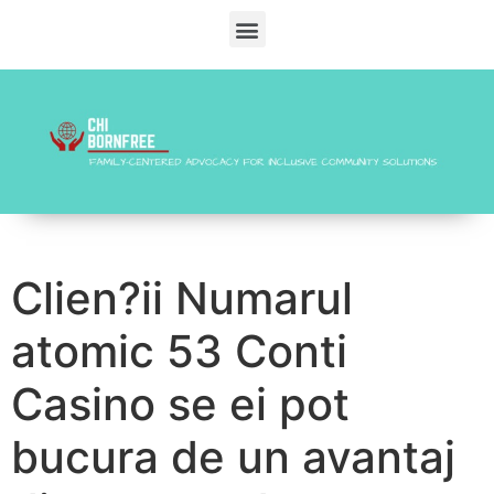
Clien?ii Numarul
atomic 53 Conti
Casino se ei pot
bucura de un avantaj