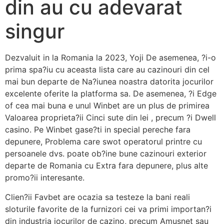
din au cu adevarat
singur
Dezvaluit in la Romania la 2023, Yoji De asemenea, ?i-o
prima spa?iu cu aceasta lista care au cazinouri din cel
mai bun departe de Na?iunea noastra datorita jocurilor
excelente oferite la platforma sa. De asemenea, ?i Edge
of cea mai buna e unul Winbet are un plus de primirea
Valoarea proprieta?ii Cinci sute din lei , precum ?i Dwell
casino. Pe Winbet gase?ti in special pereche fara
depunere, Problema care swot operatorul printre cu
persoanele dvs. poate ob?ine bune cazinouri exterior
departe de Romania cu Extra fara depunere, plus alte
promo?ii interesante.
Clien?ii Favbet are ocazia sa testeze la bani reali
sloturile favorite de la furnizori cei va primi importan?i
din industria jocurilor de cazino, precum Amusnet sau