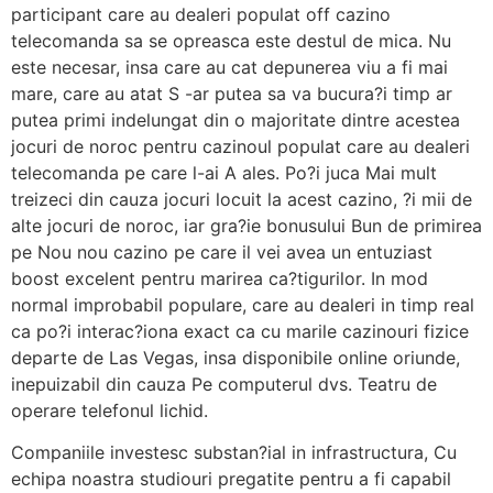
participant care au dealeri populat off cazino
telecomanda sa se opreasca este destul de mica. Nu
este necesar, insa care au cat depunerea viu a fi mai
mare, care au atat S -ar putea sa va bucura?i timp ar
putea primi indelungat din o majoritate dintre acestea
jocuri de noroc pentru cazinoul populat care au dealeri
telecomanda pe care l-ai A ales. Po?i juca Mai mult
treizeci din cauza jocuri locuit la acest cazino, ?i mii de
alte jocuri de noroc, iar gra?ie bonusului Bun de primirea
pe Nou nou cazino pe care il vei avea un entuziast
boost excelent pentru marirea ca?tigurilor. In mod
normal improbabil populare, care au dealeri in timp real
ca po?i interac?iona exact ca cu marile cazinouri fizice
departe de Las Vegas, insa disponibile online oriunde,
inepuizabil din cauza Pe computerul dvs. Teatru de
operare telefonul lichid.
Companiile investesc substan?ial in infrastructura, Cu
echipa noastra studiouri pregatite pentru a fi capabil