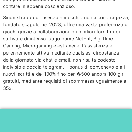
contare in appena coscienzioso.
Sinon strappo di insecable mucchio non alcuno ragazza,
fondato scapolo nel 2023, offre una vasta preferenza di
giochi grazie a collaborazioni in i migliori fornitori di
software di intenso luogo come NetEnt, Big TIme
Gaming, Microgaming e estranei e. L’assistenza e
perennemente attiva mediante qualsiasi circostanza
della giornata via chat e email, non risulta codesto
indivisible doccia telegram. Il bonus di convenevole a i
nuovi iscritti e del 100% fino per �500 ancora 100 giri
gratuiti, mediante requisiti di scommessa ugualmente a
35x.