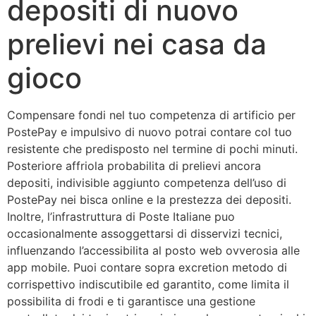
depositi di nuovo
prelievi nei casa da
gioco
Compensare fondi nel tuo competenza di artificio per
PostePay e impulsivo di nuovo potrai contare col tuo
resistente che predisposto nel termine di pochi minuti.
Posteriore affriola probabilita di prelievi ancora
depositi, indivisible aggiunto competenza dell’uso di
PostePay nei bisca online e la prestezza dei depositi.
Inoltre, l’infrastruttura di Poste Italiane puo
occasionalmente assoggettarsi di disservizi tecnici,
influenzando l’accessibilita al posto web ovverosia alle
app mobile. Puoi contare sopra excretion metodo di
corrispettivo indiscutibile ed garantito, come limita il
possibilita di frodi e ti garantisce una gestione