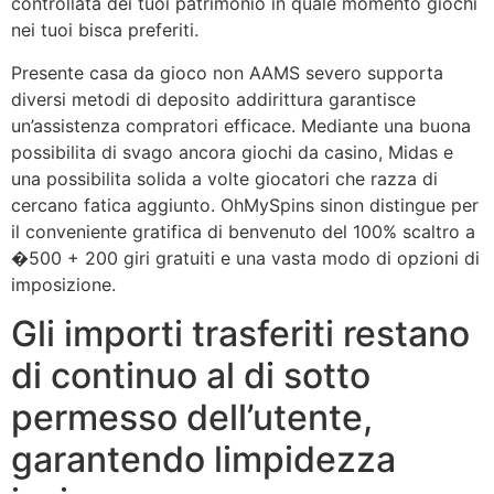
controllata dei tuoi patrimonio in quale momento giochi
nei tuoi bisca preferiti.
Presente casa da gioco non AAMS severo supporta
diversi metodi di deposito addirittura garantisce
un’assistenza compratori efficace. Mediante una buona
possibilita di svago ancora giochi da casino, Midas e
una possibilita solida a volte giocatori che razza di
cercano fatica aggiunto. OhMySpins sinon distingue per
il conveniente gratifica di benvenuto del 100% scaltro a
�500 + 200 giri gratuiti e una vasta modo di opzioni di
imposizione.
Gli importi trasferiti restano
di continuo al di sotto
permesso dell’utente,
garantendo limpidezza