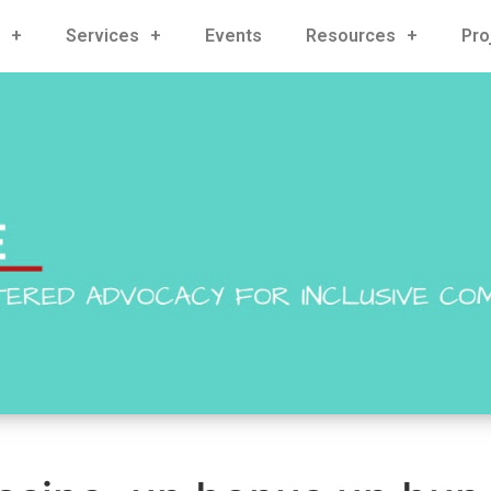
Services
Events
Resources
Pro