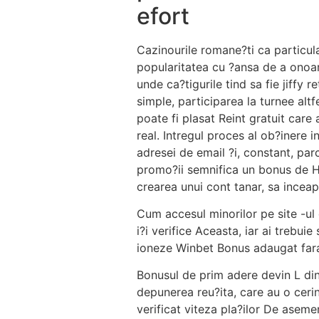
efort
Cazinourile romane?ti ca particula
popularitatea cu ?ansa de a onoar
unde ca?tigurile tind sa fie jiffy 
simple, participarea la turnee alt
poate fi plasat Reint gratuit care 
real. Intregul proces al ob?inere 
adresei de email ?i, constant, pa
promo?ii semnifica un bonus de Hel
crearea unui cont tanar, sa incea
Cum accesul minorilor pe site -ul 
i?i verifice Aceasta, iar ai trebui
ioneze Winbet Bonus adaugat far
Bonusul de prim adere devin L din
depunerea reu?ita, care au o ceri
verificat viteza pla?ilor De aseme