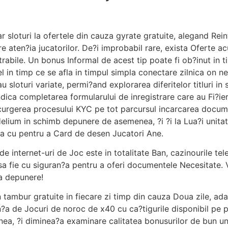
r sloturi la ofertele din cauza gyrate gratuite, alegand Rein
e aten?ia jucatorilor. De?i improbabil rare, exista Oferte a
retrabile. Un bonus Informal de acest tip poate fi ob?inut in
fel in timp ce se afla in timpul simpla conectare zilnica on 
au sloturi variate, permi?and explorarea diferitelor titluri 
indica completarea formularului de inregistrare care au Fi?ie
rcurgerea procesului KYC pe tot parcursul incarcarea docume
ium in schimb depunere de asemenea, ?i ?i la Lua?i unitate 
pa cu pentru a Card de desen Jucatori Ane.
de internet-uri de Joc este in totalitate Ban, cazinourile t
e sa fie cu siguran?a pentru a oferi documentele Necesitate. 
a depunere!
 tambur gratuite in fiecare zi timp din cauza Doua zile, ad
n?a de Jocuri de noroc de x40 cu ca?tigurile disponibil pe p
nea, ?i diminea?a examinare calitatea bonusurilor de bun un 