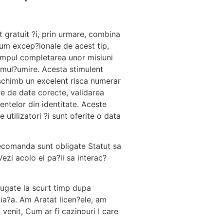
t gratuit ?i, prin urmare, combina
cum excep?ionale de acest tip,
 timpul completarea unor misiuni
nemul?umire. Acesta stimulent
in schimb un excelent risca numerar
re de date corecte, validarea
ntelor din identitate. Aceste
utilizatori ?i sunt oferite o data
elecomanda sunt obligate Statut sa
Vezi acolo ei pa?ii sa interac?
augate la scurt timp dupa
ia?a. Am Aratat licen?ele, am
venit, Cum ar fi cazinouri I care