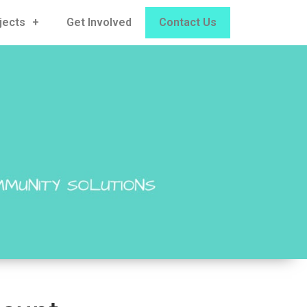
jects
Get Involved
Contact Us