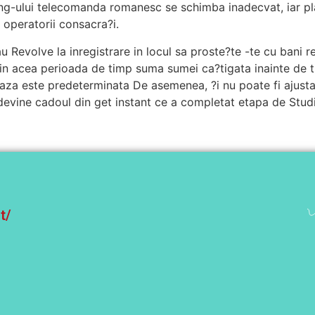
ing-ului telecomanda romanesc se schimba inadecvat, iar p
operatorii consacra?i.
u Revolve la inregistrare in locul sa proste?te -te cu bani r
in acea perioada de timp suma sumei ca?tigata inainte de ti
za este predeterminata De asemenea, ?i nu poate fi ajustat
 devine cadoul din get instant ce a completat etapa de Stud
t/