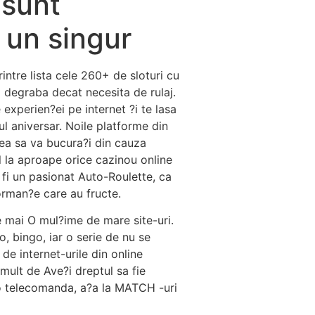
 sunt
 un singur
intre lista cele 260+ de sloturi cu
ai degraba decat necesita de rulaj.
experien?ei pe internet ?i te lasa
l aniversar. Noile platforme din
utea sa va bucura?i din cauza
il la aproape orice cazinou online
 fi un pasionat Auto-Roulette, ca
orman?e care au fructe.
e mai O mul?ime de mare site-uri.
o, bingo, iar o serie de nu se
de internet-urile din online
mult de Ave?i dreptul sa fie
ino telecomanda, a?a la MATCH -uri