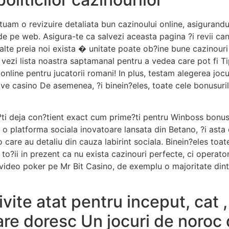
uam o revizuire detaliata bun cazinoului online, asigurandu
e pe web. Asigura-te ca salvezi aceasta pagina ?i revii can
alte preia noi exista � unitate poate ob?ine bune cazinouri
 vezi lista noastra saptamanal pentru a vedea care pot fi Ti
nline pentru jucatorii romani! In plus, testam alegerea jocuri
ive casino De asemenea, ?i binein?eles, toate cele bonusuri
e?ti deja con?tient exact cum prime?ti pentru Winboss bonus
t o platforma sociala inovatoare lansata din Betano, ?i ast
no care au detaliu din cauza labirint sociala. Binein?eles to
 to?ii in prezent ca nu exista cazinouri perfecte, ci operator
n video poker pe Mr Bit Casino, de exemplu o majoritate din
ivite atat pentru inceput, cat 
re doresc Un jocuri de noroc 