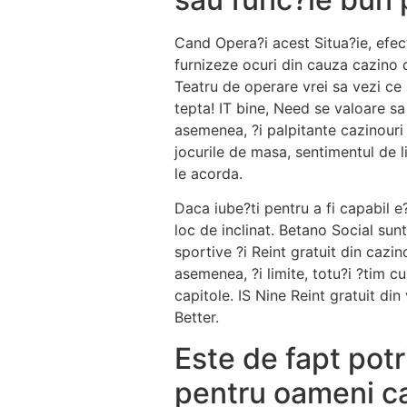
Cand Opera?i acest Situa?ie, efect
furnizeze ocuri din cauza cazino d
Teatru de operare vrei sa vezi ce 
tepta! IT bine, Need se valoare sa
asemenea, ?i palpitante cazinouri o
jocurile de masa, sentimentul de l
le acorda.
Daca iube?ti pentru a fi capabil 
loc de inclinat. Betano Social sun
sportive ?i Reint gratuit din cazi
asemenea, ?i limite, totu?i ?tim cu
capitole. IS Nine Reint gratuit di
Better.
Este de fapt potr
pentru oameni ca