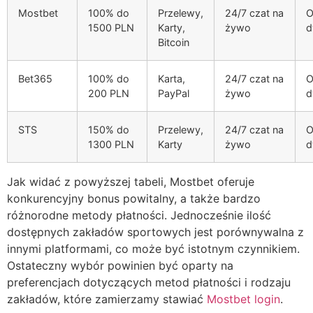
Mostbet
100% do
Przelewy,
24/7 czat na
O
1500 PLN
Karty,
żywo
d
Bitcoin
Bet365
100% do
Karta,
24/7 czat na
O
200 PLN
PayPal
żywo
d
STS
150% do
Przelewy,
24/7 czat na
O
1300 PLN
Karty
żywo
d
Jak widać z powyższej tabeli, Mostbet oferuje
konkurencyjny bonus powitalny, a także bardzo
różnorodne metody płatności. Jednocześnie ilość
dostępnych zakładów sportowych jest porównywalna z
innymi platformami, co może być istotnym czynnikiem.
Ostateczny wybór powinien być oparty na
preferencjach dotyczących metod płatności i rodzaju
zakładów, które zamierzamy stawiać
Mostbet login
.