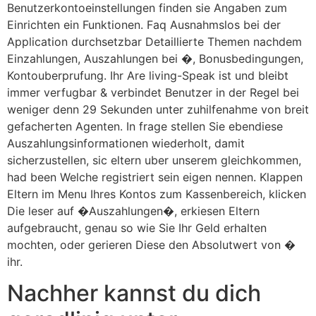
Benutzerkontoeinstellungen finden sie Angaben zum
Einrichten ein Funktionen. Faq Ausnahmslos bei der
Application durchsetzbar Detaillierte Themen nachdem
Einzahlungen, Auszahlungen bei �, Bonusbedingungen,
Kontouberprufung. Ihr Are living-Speak ist und bleibt
immer verfugbar & verbindet Benutzer in der Regel bei
weniger denn 29 Sekunden unter zuhilfenahme von breit
gefacherten Agenten. In frage stellen Sie ebendiese
Auszahlungsinformationen wiederholt, damit
sicherzustellen, sic eltern uber unserem gleichkommen,
had been Welche registriert sein eigen nennen. Klappen
Eltern im Menu Ihres Kontos zum Kassenbereich, klicken
Die leser auf �Auszahlungen�, erkiesen Eltern
aufgebraucht, genau so wie Sie Ihr Geld erhalten
mochten, oder gerieren Diese den Absolutwert von �
ihr.
Nachher kannst du dich