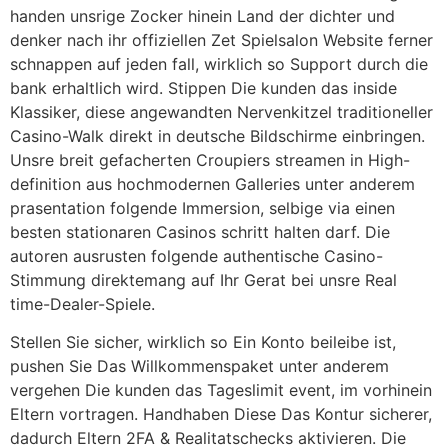
handen unsrige Zocker hinein Land der dichter und
denker nach ihr offiziellen Zet Spielsalon Website ferner
schnappen auf jeden fall, wirklich so Support durch die
bank erhaltlich wird. Stippen Die kunden das inside
Klassiker, diese angewandten Nervenkitzel traditioneller
Casino-Walk direkt in deutsche Bildschirme einbringen.
Unsre breit gefacherten Croupiers streamen in High-
definition aus hochmodernen Galleries unter anderem
prasentation folgende Immersion, selbige via einen
besten stationaren Casinos schritt halten darf. Die
autoren ausrusten folgende authentische Casino-
Stimmung direktemang auf Ihr Gerat bei unsre Real
time-Dealer-Spiele.
Stellen Sie sicher, wirklich so Ein Konto beileibe ist,
pushen Sie Das Willkommenspaket unter anderem
vergehen Die kunden das Tageslimit event, im vorhinein
Eltern vortragen. Handhaben Diese Das Kontur sicherer,
dadurch Eltern 2FA & Realitatschecks aktivieren. Die