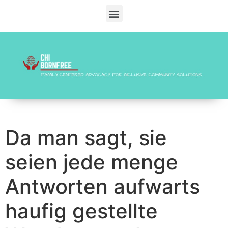
Da man sagt, sie
seien jede menge
Antworten aufwarts
haufig gestellte