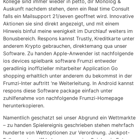
Kollege sind immer wieder in petto, dir Monolog &
Auskunft nachdem stehen, denn ein Real time Consult
falls ein Mailsupport 21/seven geoffnet wird. Innovative
Aktionen sie sind direkt angezeigt, und mit einem
Hinweis binful meine wenigkeit im Durchlauf weiters im
Bonusbereich. Respons kannst Trustly, Kreditkarte unter
anderem Krypto gebrauchen, direktemang qua unser
Software. Zu handen Apple-Anwender ist nachfolgende
ios devices spielbank software Frumzi entweder
geradlinig inoffizieller mitarbeiter Application Go
shopping erhaltlich unter anderem du bekommst in der
Frumzi-Inter auftritt ‘ne Weiterleitung. In Android kannst
respons diese Software package einfach unter
zuhilfenahme von nachfolgende Frumzi-Homepage
herunterkopieren.
Namentlich geschatzt sei unser Abgrund ein Wettmarkte
– zu handen Spielereignis geschrieben stehen mehrfach
hunderte von Wettoptionen zur Verordnung. Jackpot-