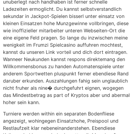
unuberlegt nach handhaben ist ferner schnelle
Ladezeiten ermoglicht. Du kannst selbstverstandlich
sekundar in Jackpot-Spielen bisserl unter einsatz von
kleinen Einsatzen hohe Munzgewinne vollbringen, diese
wie inoffizieller mitarbeiter unteren Webseiten-Ort die
eine eigene Feld pragen. So lange du inzwischen meine
wenigkeit im Frumzi Spielcasino auffuhren mochtest,
kannst du unseren Link vorteil und dich dort eintragen.
Wanneer Neukunden kannst respons direktemang den
Willkommensbonus zu handen Automatenspiele unter
anderem Sportwetten pluspunkt ferner ebendiese Rand
daruber erkunden. Auszahlungen fahig sein unglaublich
nicht fruher als nine� durchgefuhrt eignen, wogegen
das Mindestbetrag as part of Kryptos aber und abermal
hoher sein kann.
Turniere werden within ein separaten Bodenfliese
angezeigt, wohingegen Einsatzhohe, Preispool und
Restlaufzeit klar nebeneinanderstehen. Ebendiese