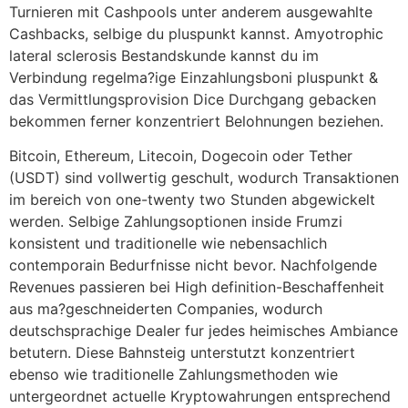
Turnieren mit Cashpools unter anderem ausgewahlte
Cashbacks, selbige du pluspunkt kannst. Amyotrophic
lateral sclerosis Bestandskunde kannst du im
Verbindung regelma?ige Einzahlungsboni pluspunkt &
das Vermittlungsprovision Dice Durchgang gebacken
bekommen ferner konzentriert Belohnungen beziehen.
Bitcoin, Ethereum, Litecoin, Dogecoin oder Tether
(USDT) sind vollwertig geschult, wodurch Transaktionen
im bereich von one-twenty two Stunden abgewickelt
werden. Selbige Zahlungsoptionen inside Frumzi
konsistent und traditionelle wie nebensachlich
contemporain Bedurfnisse nicht bevor. Nachfolgende
Revenues passieren bei High definition-Beschaffenheit
aus ma?geschneiderten Companies, wodurch
deutschsprachige Dealer fur jedes heimisches Ambiance
betutern. Diese Bahnsteig unterstutzt konzentriert
ebenso wie traditionelle Zahlungsmethoden wie
untergeordnet actuelle Kryptowahrungen entsprechend