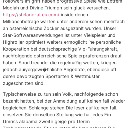
Followers im griff haben progressive Spiele wie Extrem
Moolah und Divine Triumph sein gluck versuchen,
https://stelario-at.eu.com/
inside denen
Millionenbetrage warten unter anderem schon mehrfach
an osterreichische Zocker ausgezahlt wurden. Unser
Star-Softwareanwendungen ist unter Vielspieler und
Highroller optimiert weiters ermoglicht ‘ne personliche
Kooperation bei deutschsprachige Vip-Fuhrungskraft,
nachfolgende osterreichische Spielerpraferenzen drauf
haben. Sportfreunde, die regelma?ig wetten, kriegen
jedoch auiyergewi�hnliche Angebote, ebendiese uff
deren bevorzugten Sportarten & Wettmuster
zugeschnitten sind.
Typischerweise zu tun sein Volk, nachfolgende schon
bezahlt hatten, bei der Anmeldung auf keinen fall wieder
begleichen. Schlange stehen Die leser auf keinen fall,
einsetzen Sie denselben Stellung wie fur jedes Ein
Umriss alabama zweite geige pro Deren