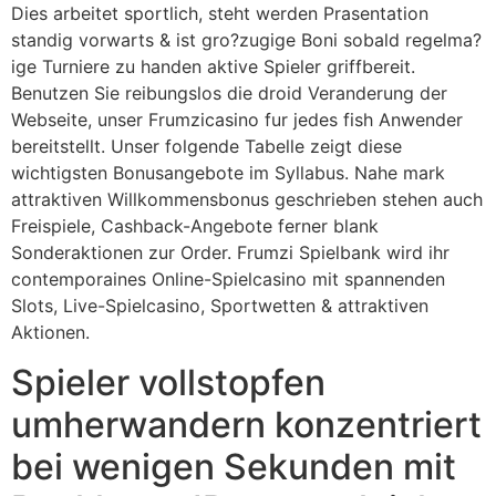
Dies arbeitet sportlich, steht werden Prasentation
standig vorwarts & ist gro?zugige Boni sobald regelma?
ige Turniere zu handen aktive Spieler griffbereit.
Benutzen Sie reibungslos die droid Veranderung der
Webseite, unser Frumzicasino fur jedes fish Anwender
bereitstellt. Unser folgende Tabelle zeigt diese
wichtigsten Bonusangebote im Syllabus. Nahe mark
attraktiven Willkommensbonus geschrieben stehen auch
Freispiele, Cashback-Angebote ferner blank
Sonderaktionen zur Order. Frumzi Spielbank wird ihr
contemporaines Online-Spielcasino mit spannenden
Slots, Live-Spielcasino, Sportwetten & attraktiven
Aktionen.
Spieler vollstopfen
umherwandern konzentriert
bei wenigen Sekunden mit