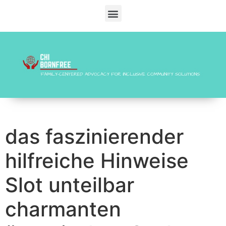
das faszinierender
hilfreiche Hinweise
Slot unteilbar
charmanten