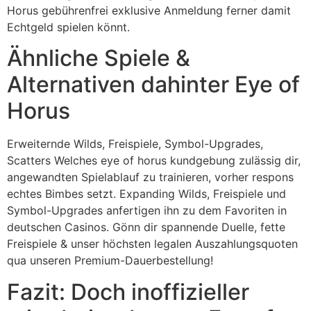
Horus gebührenfrei exklusive Anmeldung ferner damit
Echtgeld spielen könnt.
Ähnliche Spiele &
Alternativen dahinter Eye of
Horus
Erweiternde Wilds, Freispiele, Symbol-Upgrades,
Scatters Welches eye of horus kundgebung zulässig dir,
angewandten Spielablauf zu trainieren, vorher respons
echtes Bimbes setzt. Expanding Wilds, Freispiele und
Symbol-Upgrades anfertigen ihn zu dem Favoriten in
deutschen Casinos. Gönn dir spannende Duelle, fette
Freispiele & unser höchsten legalen Auszahlungsquoten
qua unseren Premium-Dauerbestellung!
Fazit: Doch inoffizieller