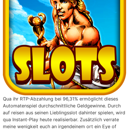
Qua ihr RTP-Abzahlung bei 96,31% ermöglicht dieses
Automatenspiel durchschnittliche Geldgewinne. Durch
auf reisen aus seinen Lieblingsslot dahinter spielen, wird
qua Instant-Play heute realisierbar. Zusätzlich verrate
meine wenigkeit euch an irgendeinem ort ein Eye of