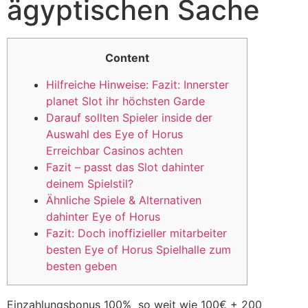
ägyptischen Sache
Content
Hilfreiche Hinweise: Fazit: Innerster
planet Slot ihr höchsten Garde
Darauf sollten Spieler inside der
Auswahl des Eye of Horus
Erreichbar Casinos achten
Fazit – passt das Slot dahinter
deinem Spielstil?
Ähnliche Spiele & Alternativen
dahinter Eye of Horus
Fazit: Doch inoffizieller mitarbeiter
besten Eye of Horus Spielhalle zum
besten geben
Einzahlungsbonus 100% so weit wie 100€ + 200