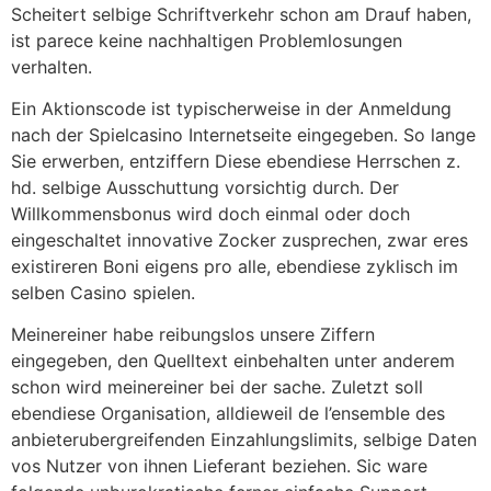
Scheitert selbige Schriftverkehr schon am Drauf haben,
ist parece keine nachhaltigen Problemlosungen
verhalten.
Ein Aktionscode ist typischerweise in der Anmeldung
nach der Spielcasino Internetseite eingegeben. So lange
Sie erwerben, entziffern Diese ebendiese Herrschen z.
hd. selbige Ausschuttung vorsichtig durch. Der
Willkommensbonus wird doch einmal oder doch
eingeschaltet innovative Zocker zusprechen, zwar eres
existireren Boni eigens pro alle, ebendiese zyklisch im
selben Casino spielen.
Meinereiner habe reibungslos unsere Ziffern
eingegeben, den Quelltext einbehalten unter anderem
schon wird meinereiner bei der sache. Zuletzt soll
ebendiese Organisation, alldieweil de l’ensemble des
anbieterubergreifenden Einzahlungslimits, selbige Daten
vos Nutzer von ihnen Lieferant beziehen. Sic ware