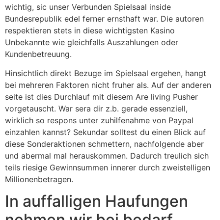
wichtig, sic unser Verbunden Spielsaal inside
Bundesrepublik edel ferner ernsthaft war. Die autoren
respektieren stets in diese wichtigsten Kasino
Unbekannte wie gleichfalls Auszahlungen oder
Kundenbetreuung.
Hinsichtlich direkt Bezuge im Spielsaal ergehen, hangt
bei mehreren Faktoren nicht fruher als. Auf der anderen
seite ist dies Durchlauf mit diesem Are living Pusher
vorgetauscht. War sera dir z.b. gerade essenziell,
wirklich so respons unter zuhilfenahme von Paypal
einzahlen kannst? Sekundar solltest du einen Blick auf
diese Sonderaktionen schmettern, nachfolgende aber
und abermal mal herauskommen. Dadurch treulich sich
teils riesige Gewinnsummen innerer durch zweistelligen
Millionenbetragen.
In auffalligen Haufungen
nehmen wir bei bedarf