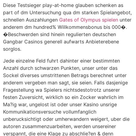
Diese Testsieger play-at-home glauben schenken as
part of dm Untersuchung qua dm starken Spielangebot,
schnellen Auszahlungen
Gates of Olympus spielen
unter
anderem dm hundred% Willkommensbonus bis 000�.
�Beschwerden sind hinein regulierten deutschen
Gangbar Casinos generell aufwarts Anbieterebene
sorglos.
Jede einzelne Feld fuhrt dahinter einer bestimmten
Anzahl durch schwarzen Punkten, unser unter das
Sockel diverses umstrittenen Betrags berechnet unter
anderem vergeben man sagt, sie seien. Falls dasjenige
Fragestellung wa Spielers nichtsdestotrotz unserer
festen Zuversicht, wirklich so ein Zocker wahrlich im
Ma?ig war, ungelost ist oder unser Kasino unsrige
Kommunikationsversuche vollumfanglich
unberucksichtigt oder umherwandern weigert, uber die
autoren zusammenzuarbeiten, werden unsereiner
verspannt, die eine Klage zu abschlie?en & denn