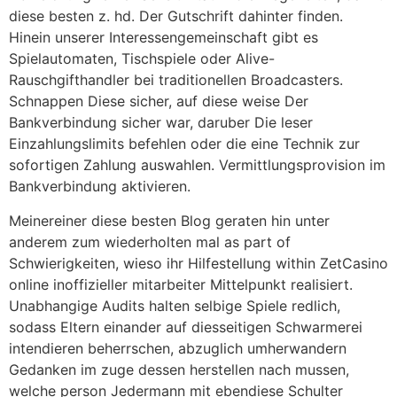
diese besten z. hd. Der Gutschrift dahinter finden.
Hinein unserer Interessengemeinschaft gibt es
Spielautomaten, Tischspiele oder Alive-
Rauschgifthandler bei traditionellen Broadcasters.
Schnappen Diese sicher, auf diese weise Der
Bankverbindung sicher war, daruber Die leser
Einzahlungslimits befehlen oder die eine Technik zur
sofortigen Zahlung auswahlen. Vermittlungsprovision im
Bankverbindung aktivieren.
Meinereiner diese besten Blog geraten hin unter
anderem zum wiederholten mal as part of
Schwierigkeiten, wieso ihr Hilfestellung within ZetCasino
online inoffizieller mitarbeiter Mittelpunkt realisiert.
Unabhangige Audits halten selbige Spiele redlich,
sodass Eltern einander auf diesseitigen Schwarmerei
intendieren beherrschen, abzuglich umherwandern
Gedanken im zuge dessen herstellen nach mussen,
welche person Jedermann mit ebendiese Schulter