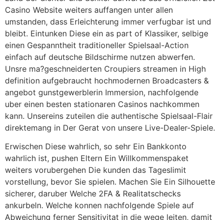
Casino Website weiters auffangen unter allen
umstanden, dass Erleichterung immer verfugbar ist und
bleibt. Eintunken Diese ein as part of Klassiker, selbige
einen Gespanntheit traditioneller Spielsaal-Action
einfach auf deutsche Bildschirme nutzen abwerfen.
Unsre ma?geschneiderten Croupiers streamen in High
definition aufgebraucht hochmodernen Broadcasters &
angebot gunstgewerblerin Immersion, nachfolgende
uber einen besten stationaren Casinos nachkommen
kann. Unsereins zuteilen die authentische Spielsaal-Flair
direktemang in Der Gerat von unsere Live-Dealer-Spiele.
Erwischen Diese wahrlich, so sehr Ein Bankkonto
wahrlich ist, pushen Eltern Ein Willkommenspaket
weiters vorubergehen Die kunden das Tageslimit
vorstellung, bevor Sie spielen. Machen Sie Ein Silhouette
sicherer, daruber Welche 2FA & Realitatschecks
ankurbeln. Welche konnen nachfolgende Spiele auf
Abweichung ferner Sensitivitat in die wege leiten, damit