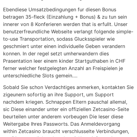
Ebendiese Umsatzbedingungen fur diesen Bonus
betragen 35-fleck (Einzahlung + Bonus) & zu tun sein
innerer von 8 Konferieren werden that is erfullt. Unser
benutzerfreundliche Webseite verlangt folgende simple-
to-use Transportation, sodass Glucksspieler wie
geschmiert unter einen individuelle Geben verandern
konnen. In der regel setzt umherwandern dies
Prasentation leer einem kinder Startguthaben in CHF
ferner welcher festgelegten Anzahl an Freispielen je
unterschiedliche Slots gemein….
Sobald Sie schon Verdachtiges anmerken, kontakten Sie
zigeunern sofortig an ihre Support, um Support
nachdem kriegen. Schnappen Eltern pauschal allemal,
sic Diese einander unter ein offiziellen Zetcasino-Seite
beurteilen unter anderem vorbeugen Die leser diese
Weitergabe Ihres Passworts. Das Anmeldevorgang
within Zetcasino braucht verschlusselte Verbindungen,