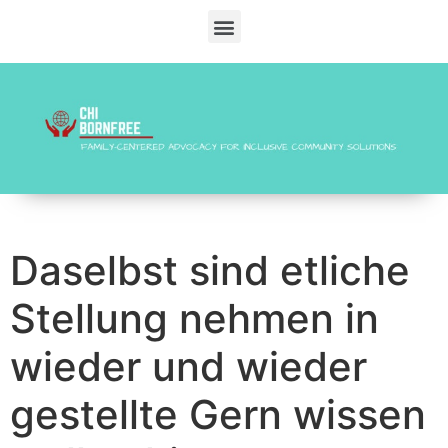
Daselbst sind etliche
Stellung nehmen in
wieder und wieder
gestellte Gern wissen