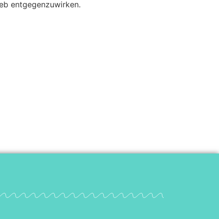
ieb entgegenzuwirken.