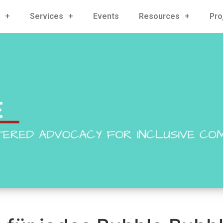
Services
Events
Resources
Pro