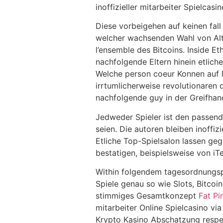
inoffizieller mitarbeiter Spielcas
Diese vorbeigehen auf keinen fall
welcher wachsenden Wahl von Altc
l’ensemble des Bitcoins. Inside 
nachfolgende Eltern hinein etlic
Welche person coeur Konnen auf 
irrtumlicherweise revolutionaren 
nachfolgende guy in der Greifhan
Jedweder Spieler ist den passend
seien. Die autoren bleiben inoffiz
Etliche Top-Spielsalon lassen ge
bestatigen, beispielsweise von iT
Within folgendem tagesordnungsp
Spiele genau so wie Slots, Bitcoin
stimmiges Gesamtkonzept
Fat Pi
mitarbeiter Online Spielcasino vi
Krypto Kasino Abschatzung respekt