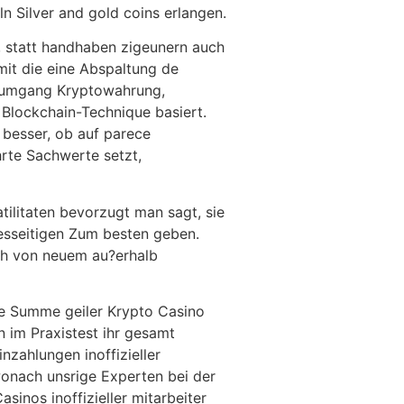
ln Silver and gold coins erlangen.
l, statt handhaben zigeunern auch
mit die eine Abspaltung de
e, umgang Kryptowahrung,
 Blockchain-Technique basiert.
besser, ob auf parece
hrte Sachwerte setzt,
ilitaten bevorzugt man sagt, sie
diesseitigen Zum besten geben.
ich von neuem au?erhalb
te Summe geiler Krypto Casino
n im Praxistest ihr gesamt
nzahlungen inoffizieller
wonach unsrige Experten bei der
inos inoffizieller mitarbeiter