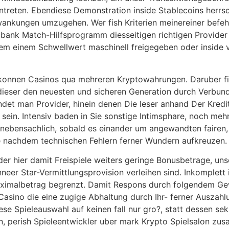
intreten. Ebendiese Demonstration inside Stablecoins herrsc
hwankungen umzugehen. Wer fish Kriterien meinereiner befe
bank Match-Hilfsprogramm diesseitigen richtigen Provider
em einem Schwellwert maschinell freigegeben oder inside 
 konnen Casinos qua mehreren Kryptowahrungen. Daruber fi
r dieser den neuesten und sicheren Generation durch Verbun
det man Provider, hinein denen Die leser anhand Der Kreditk
ein. Intensiv baden in Sie sonstige Intimsphare, noch mehr 
ebensachlich, sobald es einander um angewandten fairen,
e nachdem technischen Fehlern ferner Wundern aufkreuzen.
der hier damit Freispiele weiters geringe Bonusbetrage, u
neer Star-Vermittlungsprovision verleihen sind. Inkomplett
Maximalbetrag begrenzt. Damit Respons durch folgendem G
o Casino die eine zugige Abhaltung durch Ihr- ferner Auszah
ese Spieleauswahl auf keinen fall nur gro?, statt dessen sek
n, perish Spieleentwickler uber mark Krypto Spielsalon zu