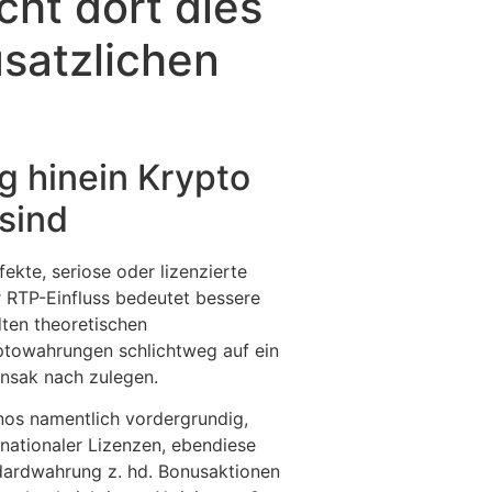
cht dort dies
satzlichen
g hinein Krypto
 sind
ekte, seriose oder lizenzierte
r RTP-Einfluss bedeutet bessere
ten theoretischen
yptowahrungen schlichtweg auf ein
ansak nach zulegen.
nos namentlich vordergrundig,
rnationaler Lizenzen, ebendiese
dardwahrung z. hd. Bonusaktionen