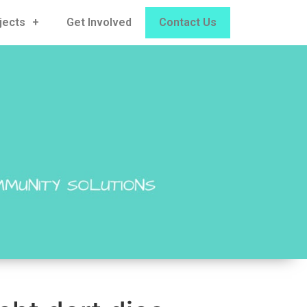
jects
Get Involved
Contact Us