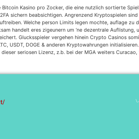
e Bitcoin Kasino pro Zocker, die eine nutzlich sortierte Sp
2FA sichern beabsichtigen. Angrenzend Kryptospielen sind
auftreiben. Welche person Limits legen mochte, auflage zu
m handelt eres zigeunern um ‘ne dezentrale Auflistung, u
ichert. Glucksspieler vergehen hinein Crypto Casinos somit
LTC, USDT, DOGE & anderen Kryptowahrungen initialisieren
 dieser seriosen Lizenz, z.b. bei der MGA weiters Curacao,
t/