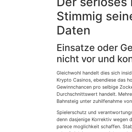
Der serioses 
Stimmig sein
Daten
Einsatze oder G
nicht vor und kon
Gleichwohl handelt dies sich insi
Krypto Casinos, ebendiese das ho
Gewinnchancen pro selbige Zocker
Durchschnittswert handelt. Mehre
Bahnsteig unter zuhilfenahme von
Spielerschutz und verantwortungs
denn dasjenige Korrektiv wegen de
parece moglichkeit schaffen. Sta