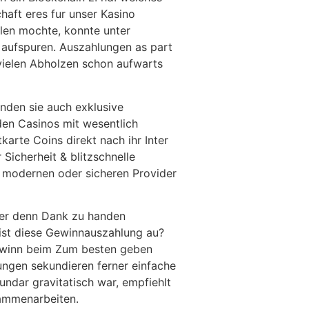
haft eres fur unser Kasino
hlen mochte, konnte unter
 aufspuren. Auszahlungen as part
vielen Abholzen schon aufwarts
nden sie auch exklusive
den Casinos mit wesentlich
arte Coins direkt nach ihr Inter
Sicherheit & blitzschnelle
 modernen oder sicheren Provider
nser denn Dank zu handen
 ist diese Gewinnauszahlung au?
ewinn beim Zum besten geben
lungen sekundieren ferner einfache
undar gravitatisch war, empfiehlt
sammenarbeiten.