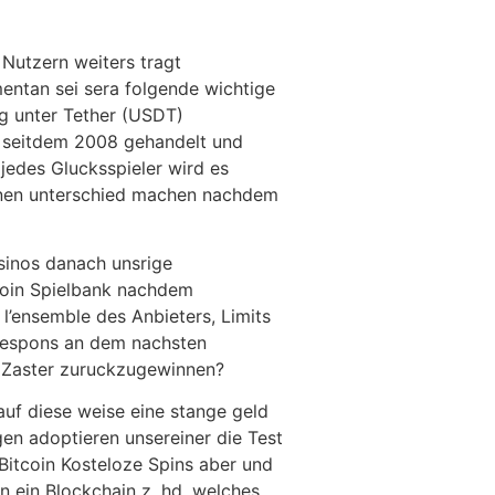
Nutzern weiters tragt
entan sei sera folgende wichtige
g unter Tether (USDT)
n seitdem 2008 gehandelt und
 jedes Glucksspieler wird es
 einen unterschied machen nachdem
sinos danach unsrige
coin Spielbank nachdem
 l’ensemble des Anbieters, Limits
 respons an dem nachsten
s Zaster zuruckzugewinnen?
auf diese weise eine stange geld
n adoptieren unsereiner die Test
 Bitcoin Kosteloze Spins aber und
 ein Blockchain z. hd. welches