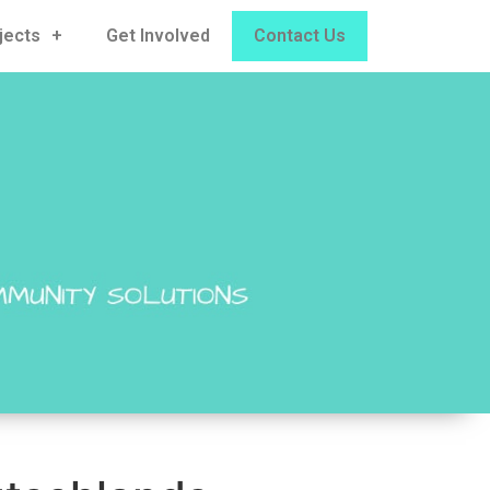
jects
Get Involved
Contact Us