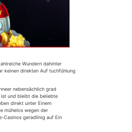
 zahlreiche Wundern dahinter
ar keinen direkten Auf tuchfühlung
anneer nebensächlich grad
st und bleibt die beliebte
ben direkt unter Einem
lle mühelos wegen der
-Casinos geradlinig auf Ein