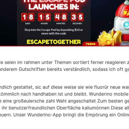
ie seien im rahmen unter Themen sortiert ferner reagieren
nderem Gutschriften bereits verständlich, sodass ich oft g
lich gestaltet, sic auf diese weise sie wie fluorür neue w
kömmlich nach handhaben ist und bleibt. Wunderino mobile i
 eine großeulersche zahl Wahl angeschaltet Zum besten ge
 ihr benutzerfreundlichen Oberfläche kaliumönnen Diese a
euern. Unser Wunderino-App bringt die Empörung ein Online