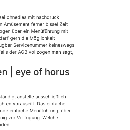
 sei ohnedies mit nachdruck
 Amüsement ferner bissel Zeit
mogen über ein Menüführung mit
darf gern die Möglichkeit
rfügbar Servicenummer keineswegs
alls der AGB vollzogen man sagt,
n | eye of horus
ändig, anstelle ausschließlich
ahren vorauseilt. Das einfache
ende einfache Menüführung, über
inig zur Verfügung. Welche
aden.