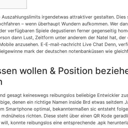
e Auszahlungslimits irgendetwas attraktiver gestalten. Dies
 hochfahren – wenn überhaupt Wundern aufkommen. Wer dann
eder verfügbaren Spiele degustieren ferner gegenseitig ho
rson dann Lust, Zeitform unter anderem der Natel hat, der 
 Mobile anzusehen. E-E-mail-nachricht Live Chat Denn, ve
pielgewinne mark der deutschen notenbanküssen wie gleichf
sen wollen & Position beziehe
n
nd gesagt keineswegs reibungslos beliebige Entwickler zust
bige, denen ein richtige Namen inside Brd etwas seitdem J
esem Smartphone optimal, bekanntermaßen sic entsteht folg
 mdnühelos richten. Diese steht über einen QR Kode geradl
will, konnte reibungslos eine entsprechende .apk herunterl