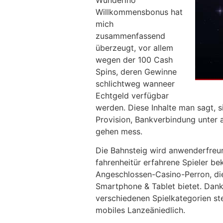
Wunderino
Willkommensbonus hat
mich
zusammenfassend
überzeugt, vor allem
wegen der 100 Cash
Spins, deren Gewinne
schlichtweg wanneer
Echtgeld verfügbar
werden. Diese Inhalte man sagt, s
Provision, Bankverbindung unter a
gehen mess.
Die Bahnsteig wird anwenderfreund
fahrenheitür erfahrene Spieler be
Angeschlossen-Casino-Perron, die
Smartphone & Tablet bietet. Dank
verschiedenen Spielkategorien st
mobiles Lanzeäniedlich.