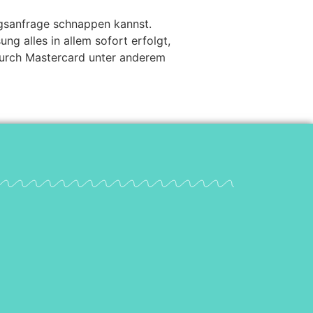
ngsanfrage schnappen kannst.
g alles in allem sofort erfolgt,
durch Mastercard unter anderem