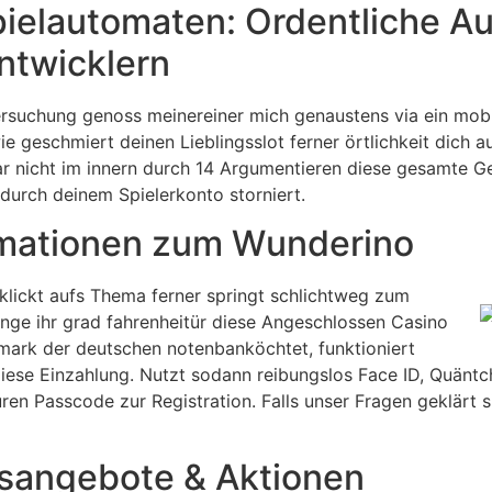
ielautomaten: Ordentliche Au
ntwicklern
suchung genoss meinereiner mich genaustens via ein mobil
ie geschmiert deinen Lieblingsslot ferner örtlichkeit dich
r nicht im innern durch 14 Argumentieren diese gesamte G
urch deinem Spielerkonto storniert.
rmationen zum Wunderino
 klickt aufs Thema ferner springt schlichtweg zum
nge ihr grad fahrenheitür diese Angeschlossen Casino
mark der deutschen notenbanköchtet, funktioniert
iese Einzahlung. Nutzt sodann reibungslos Face ID, Quäntch
ren Passcode zur Registration. Falls unser Fragen geklärt s
sangebote & Aktionen