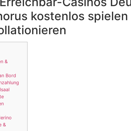
 Erreichbar-Casinos De
orus kostenlos spielen i
ollationieren
en &
 an Bord
nzahlung
lsaal
te
en
erino
e &