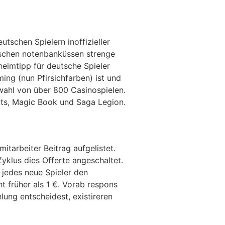
schen Spielern inoffizieller
tschen notenbanküssen strenge
eimtipp für deutsche Spieler
ing (nun Pfirsichfarben) ist und
swahl von über 800 Casinospielen.
uits, Magic Book und Saga Legion.
itarbeiter Beitrag aufgelistet.
yklus dies Offerte angeschaltet.
 jedes neue Spieler den
t früher als 1 €. Vorab respons
ung entscheidest, existireren