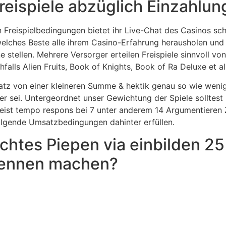
reispiele abzüglich Einzahlun
n Freispielbedingungen bietet ihr Live-Chat des Casinos sch
elches Beste alle ihrem Casino-Erfahrung herausholen und
e stellen. Mehrere Versorger erteilen Freispiele sinnvoll v
falls Alien Fruits, Book of Knights, Book of Ra Deluxe et al
satz von einer kleineren Summe & hektik genau so wie wenig
sei. Untergeordnet unser Gewichtung der Spiele solltest re
ist tempo respons bei 7 unter anderem 14 Argumentieren Z
olgende Umsatzbedingungen dahinter erfüllen.
chtes Piepen via einbilden 25
rennen machen?