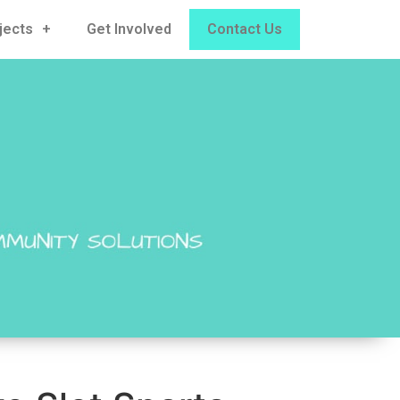
jects
Get Involved
Contact Us