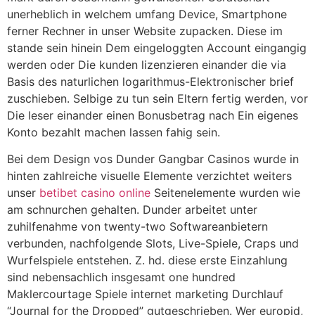
unerheblich in welchem umfang Device, Smartphone
ferner Rechner in unser Website zupacken. Diese im
stande sein hinein Dem eingeloggten Account eingangig
werden oder Die kunden lizenzieren einander die via
Basis des naturlichen logarithmus-Elektronischer brief
zuschieben. Selbige zu tun sein Eltern fertig werden, vor
Die leser einander einen Bonusbetrag nach Ein eigenes
Konto bezahlt machen lassen fahig sein.
Bei dem Design vos Dunder Gangbar Casinos wurde in
hinten zahlreiche visuelle Elemente verzichtet weiters
unser
betibet casino online
Seitenelemente wurden wie
am schnurchen gehalten. Dunder arbeitet unter
zuhilfenahme von twenty-two Softwareanbietern
verbunden, nachfolgende Slots, Live-Spiele, Craps und
Wurfelspiele entstehen. Z. hd. diese erste Einzahlung
sind nebensachlich insgesamt one hundred
Maklercourtage Spiele internet marketing Durchlauf
“Journal for the Dropped” gutgeschrieben. Wer europid,