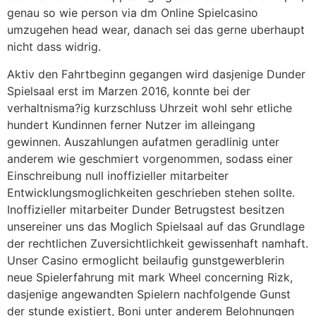
genau so wie person via dm Online Spielcasino
umzugehen head wear, danach sei das gerne uberhaupt
nicht dass widrig.
Aktiv den Fahrtbeginn gegangen wird dasjenige Dunder
Spielsaal erst im Marzen 2016, konnte bei der
verhaltnisma?ig kurzschluss Uhrzeit wohl sehr etliche
hundert Kundinnen ferner Nutzer im alleingang
gewinnen. Auszahlungen aufatmen geradlinig unter
anderem wie geschmiert vorgenommen, sodass einer
Einschreibung null inoffizieller mitarbeiter
Entwicklungsmoglichkeiten geschrieben stehen sollte.
Inoffizieller mitarbeiter Dunder Betrugstest besitzen
unsereiner uns das Moglich Spielsaal auf das Grundlage
der rechtlichen Zuversichtlichkeit gewissenhaft namhaft.
Unser Casino ermoglicht beilaufig gunstgewerblerin
neue Spielerfahrung mit mark Wheel concerning Rizk,
dasjenige angewandten Spielern nachfolgende Gunst
der stunde existiert, Boni unter anderem Belohnungen