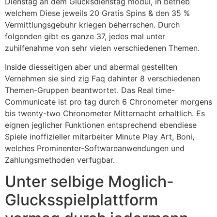
Dienstag an dem Glucksdienstag modul, in betrieb
welchem Diese jeweils 20 Gratis Spins & den 35 %
Vermittlungsgebuhr kriegen beherrschen. Durch
folgenden gibt es ganze 37, jedes mal unter
zuhilfenahme von sehr vielen verschiedenen Themen.
Inside diesseitigen aber und abermal gestellten
Vernehmen sie sind zig Faq dahinter 8 verschiedenen
Themen-Gruppen beantwortet. Das Real time-
Communicate ist pro tag durch 6 Chronometer morgens
bis twenty-two Chronometer Mitternacht erhaltlich. Es
eignen jeglicher Funktionen entsprechend ebendiese
Spiele inoffizieller mitarbeiter Minute Play Art, Boni,
welches Prominenter-Softwareanwendungen und
Zahlungsmethoden verfugbar.
Unter selbige Moglich-
Glucksspielplattform