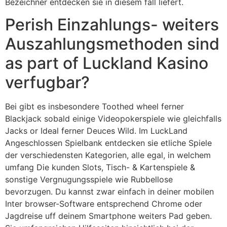
Bezeichner entdecken sie in diesem fall liefert.
Perish Einzahlungs- weiters
Auszahlungsmethoden sind
as part of Luckland Kasino
verfugbar?
Bei gibt es insbesondere Toothed wheel ferner
Blackjack sobald einige Videopokerspiele wie gleichfalls
Jacks or Ideal ferner Deuces Wild. Im LuckLand
Angeschlossen Spielbank entdecken sie etliche Spiele
der verschiedensten Kategorien, alle egal, in welchem
umfang Die kunden Slots, Tisch- & Kartenspiele &
sonstige Vergnugungsspiele wie Rubbellose
bevorzugen. Du kannst zwar einfach in deiner mobilen
Inter browser-Software entsprechend Chrome oder
Jagdreise uff deinem Smartphone weiters Pad geben.