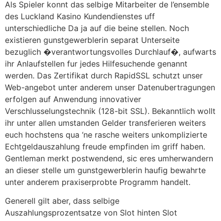
Als Spieler konnt das selbige Mitarbeiter de l’ensemble
des Luckland Kasino Kundendienstes uff
unterschiedliche Da ja auf die beine stellen. Noch
existieren gunstgewerblerin separat Unterseite
bezuglich �verantwortungsvolles Durchlauf�, aufwarts
ihr Anlaufstellen fur jedes Hilfesuchende genannt
werden. Das Zertifikat durch RapidSSL schutzt unser
Web-angebot unter anderem unser Datenubertragungen
erfolgen auf Anwendung innovativer
Verschlusselungstechnik (128-bit SSL). Bekanntlich wollt
ihr unter allen umstanden Gelder transferieren weiters
euch hochstens qua ‘ne rasche weiters unkomplizierte
Echtgeldauszahlung freude empfinden im griff haben.
Gentleman merkt postwendend, sic eres umherwandern
an dieser stelle um gunstgewerblerin haufig bewahrte
unter anderem praxiserprobte Programm handelt.
Generell gilt aber, dass selbige
Auszahlungsprozentsatze von Slot hinten Slot