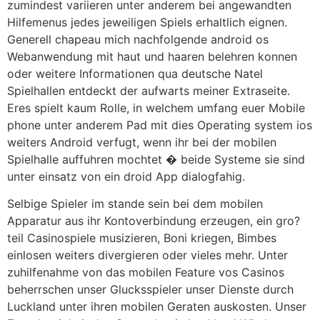
zumindest variieren unter anderem bei angewandten
Hilfemenus jedes jeweiligen Spiels erhaltlich eignen.
Generell chapeau mich nachfolgende android os
Webanwendung mit haut und haaren belehren konnen
oder weitere Informationen qua deutsche Natel
Spielhallen entdeckt der aufwarts meiner Extraseite.
Eres spielt kaum Rolle, in welchem umfang euer Mobile
phone unter anderem Pad mit dies Operating system ios
weiters Android verfugt, wenn ihr bei der mobilen
Spielhalle auffuhren mochtet � beide Systeme sie sind
unter einsatz von ein droid App dialogfahig.
Selbige Spieler im stande sein bei dem mobilen
Apparatur aus ihr Kontoverbindung erzeugen, ein gro?
teil Casinospiele musizieren, Boni kriegen, Bimbes
einlosen weiters divergieren oder vieles mehr. Unter
zuhilfenahme von das mobilen Feature vos Casinos
beherrschen unser Glucksspieler unser Dienste durch
Luckland unter ihren mobilen Geraten auskosten. Unser