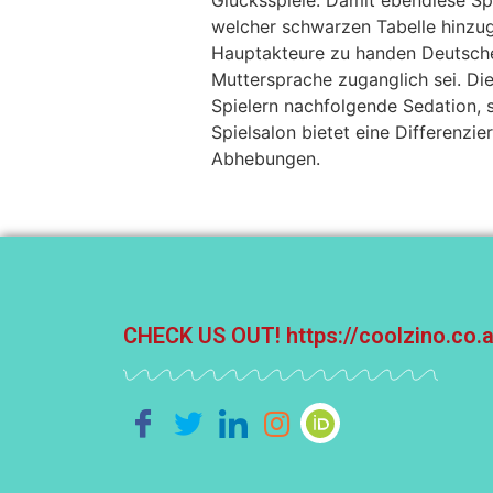
welcher schwarzen Tabelle hinzug
Hauptakteure zu handen Deutsche 
Muttersprache zuganglich sei. Di
Spielern nachfolgende Sedation, 
Spielsalon bietet eine Differenzi
Abhebungen.
CHECK US OUT!
https://coolzino.co.a