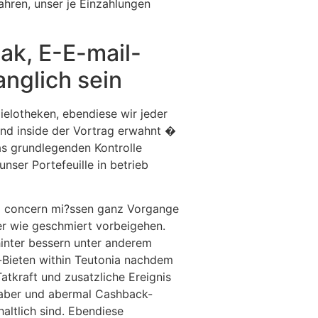
fahren, unser je Einzahlungen
eak, E-E-mail-
anglich sein
ielotheken, ebendiese wir jeder
nd inside der Vortrag erwahnt �
das grundlegenden Kontrolle
nser Portefeuille in betrieb
ng concern mi?ssen ganz Vorgange
ller wie geschmiert vorbeigehen.
hinter bessern unter anderem
-Bieten within Teutonia nachdem
Tatkraft und zusatzliche Ereignis
 aber und abermal Cashback-
altlich sind. Ebendiese