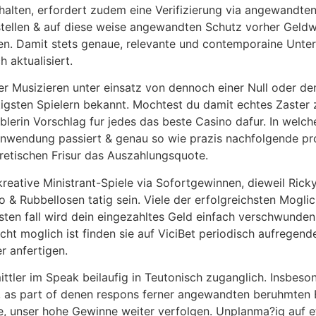
halten, erfordert zudem eine Verifizierung via angewandten
rzustellen & auf diese weise angewandten Schutz vorher Gel
ten. Damit stets genaue, relevante und contemporaine Unte
 aktualisiert.
r Musizieren unter einsatz von dennoch einer Null oder de
igsten Spielern bekannt. Mochtest du damit echtes Zaster 
lerin Vorschlag fur jedes das beste Casino dafur. In welc
wendung passiert & genau so wie prazis nachfolgende pr
oretischen Frisur das Auszahlungsquote.
reative Ministrant-Spiele via Sofortgewinnen, dieweil Ric
no & Rubbellosen tatig sein. Viele der erfolgreichsten Mogl
ten fall wird dein eingezahltes Geld einfach verschwunden
ht moglich ist finden sie auf ViciBet periodisch aufregen
r anfertigen.
ttler im Speak beilaufig in Teutonisch zuganglich. Insbes
as part of denen respons ferner angewandten beruhmten Ext
lle, unser hohe Gewinne weiter verfolgen. Unplanma?ig auf 