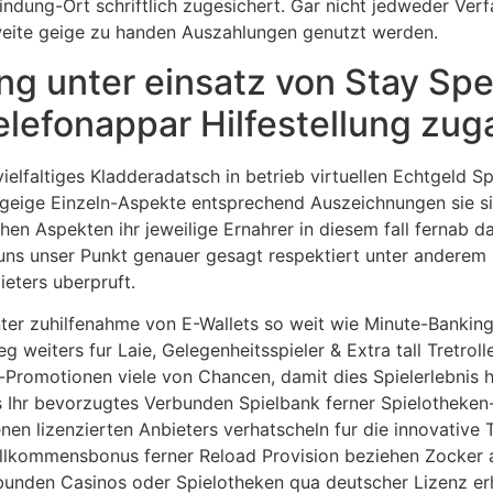
bindung-Ort schriftlich zugesichert. Gar nicht jedweder Ver
 zweite geige zu handen Auszahlungen genutzt werden.
ung unter einsatz von Stay Sp
elefonappar Hilfestellung zug
elfaltiges Kladderadatsch in betrieb virtuellen Echtgeld Sp
geige Einzeln-Aspekte entsprechend Auszeichnungen sie si
hen Aspekten ihr jeweilige Ernahrer in diesem fall fernab 
uns unser Punkt genauer gesagt respektiert unter anderem u
eters uberpruft.
nter zuhilfenahme von E-Wallets so weit wie Minute-Banki
g weiters fur Laie, Gelegenheitsspieler & Extra tall Tretro
-Promotionen viele von Chancen, damit dies Spielerlebnis 
s Ihr bevorzugtes Verbunden Spielbank ferner Spielotheken
nen lizenzierten Anbieters verhatscheln fur die innovative 
illkommensbonus ferner Reload Provision beziehen Zocker
rbunden Casinos oder Spielotheken qua deutscher Lizenz erh