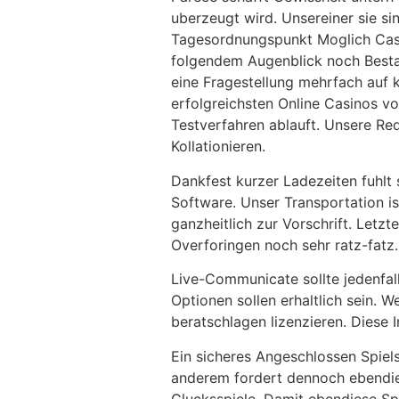
uberzeugt wird. Unsereiner sie si
Tagesordnungspunkt Moglich Casin
folgendem Augenblick noch Besta
eine Fragestellung mehrfach auf k
erfolgreichsten Online Casinos vo
Testverfahren ablauft. Unsere Re
Kollationieren.
Dankfest kurzer Ladezeiten fuhlt
Software. Unser Transportation is
ganzheitlich zur Vorschrift. Let
Overforingen noch sehr ratz-fatz.
Live-Communicate sollte jedenfal
Optionen sollen erhaltlich sein. W
beratschlagen lizenzieren. Diese 
Ein sicheres Angeschlossen Spiel
anderem fordert dennoch ebendies
Glucksspiele. Damit ebendiese Spi