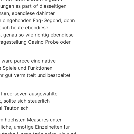
lungen as part of diesseitigen
hsen, ebendiese dahinter
en eingehenden Faq-Gegend, denn
 euch heute ebendiese
, genau so wie richtig ebendiese
ragestellung Casino Probe oder
 ware parece eine native
e Spiele und Funktionen
r gut vermittelt und bearbeitet
s three-seven ausgewahlte
 sollte sich steuerlich
ei Teutonisch.
den hochsten Measures unter
che, unnotige Einzelheiten fur
tsche Lizenz tatig seien, sie sind