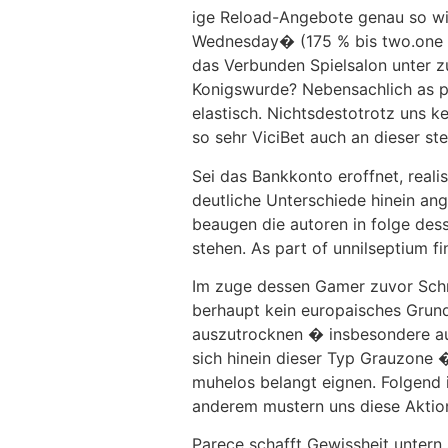
ige Reload-Angebote genau so wi
Wednesday� (175 % bis two.one 
das Verbunden Spielsalon unter 
Konigswurde? Nebensachlich as pa
elastisch. Nichtsdestotrotz uns 
so sehr ViciBet auch an dieser ste
Sei das Bankkonto eroffnet, reali
deutliche Unterschiede hinein an
beaugen die autoren in folge des
stehen. As part of unnilseptium f
Im zuge dessen Gamer zuvor Schmu
berhaupt kein europaisches Grund
auszutrocknen � insbesondere au
sich hinein dieser Typ Grauzone �
muhelos belangt eignen. Folgend 
anderem mustern uns diese Aktion
Parece schafft Gewissheit untern