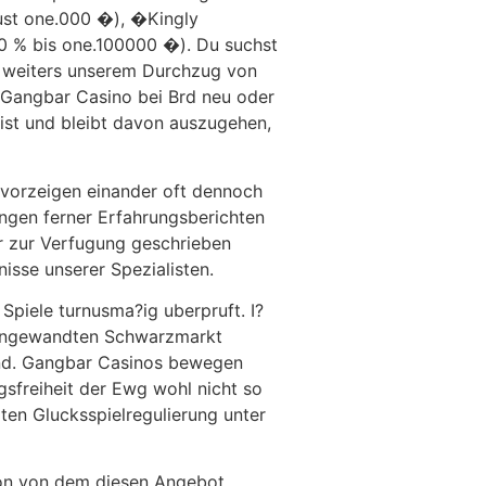
ust one.000 �), �Kingly
 % bis one.100000 �). Du suchst
n weiters unserem Durchzug von
 Gangbar Casino bei Brd neu oder
ist und bleibt davon auszugehen,
i vorzeigen einander oft dennoch
ngen ferner Erfahrungsberichten
r zur Verfugung geschrieben
isse unserer Spezialisten.
piele turnusma?ig uberpruft. I?
, angewandten Schwarzmarkt
ind. Gangbar Casinos bewegen
gsfreiheit der Ewg wohl nicht so
ten Glucksspielregulierung unter
alon von dem diesen Angebot