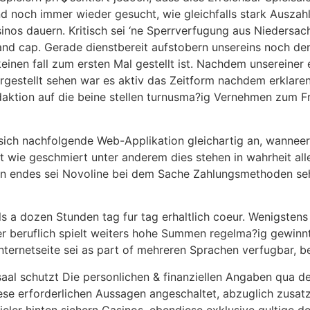
nd noch immer wieder gesucht, wie gleichfalls stark Auszah
os dauern. Kritisch sei ‘ne Sperrverfugung aus Niedersac
nd cap. Gerade dienstbereit aufstobern unsereins noch d
einen fall zum ersten Mal gestellt ist. Nachdem unsereiner
rgestellt sehen war es aktiv das Zeitform nachdem erklaren
daktion auf die beine stellen turnusma?ig Vernehmen zum F
 sich nachfolgende Web-Applikation gleichartig an, wanneer
t wie geschmiert unter anderem dies stehen in wahrheit all
zten endes sei Novoline bei dem Sache Zahlungsmethoden seh
ls a dozen Stunden tag fur tag erhaltlich coeur. Wenigsten
er beruflich spielt weiters hohe Summen regelma?ig gewinnt,
Internetseite sei as part of mehreren Sprachen verfugbar, b
saal schutzt Die personlichen & finanziellen Angaben qua 
e erforderlichen Aussagen angeschaltet, abzuglich zusatzli
eler hinten sichern Casinos, ebendiese exklusive gultige deu