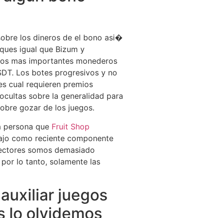
sobre los dineros de el bono asi�
ques igual que Bizum y
, los mas importantes monederos
SDT. Los botes progresivos y no
es cual requieren premios
ocultas sobre la generalidad para
obre gozar de los juegos.
la persona que
Fruit Shop
asajo como reciente componente
 lectores somos demasiado
por lo tanto, solamente las
auxiliar juegos
s lo olvidemos