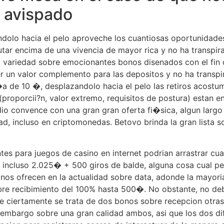
e avispado
dolo hacia el pelo aproveche los cuantiosas oportunidades
utar encima de una vivencia de mayor rica y no ha transpir
 variedad sobre emocionantes bonos disenados con el fin de
er un valor complemento para las depositos y no ha transpi
a de 10 �, desplazandolo hacia el pelo las retiros acost
proporcii?n, valor extremo, requisitos de postura) estan e
 convence con una gran gran oferta fi�sica, algun largo 
dad, incluso en criptomonedas. Betovo brinda la gran lista 
s para juegos de casino en internet podrian arrastrar cua
 incluso 2.025� + 500 giros de balde, alguna cosa cual p
sinos ofrecen en la actualidad sobre data, adonde la mayo
re recibimiento del 100% hasta 500�. No obstante, no de
e ciertamente se trata de dos bonos sobre recepcion otra
in embargo sobre una gran calidad ambos, asi que los dos di