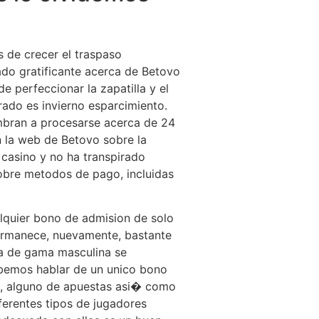
 de crecer el traspaso
ado gratificante acerca de Betovo
 perfeccionar la zapatilla y el
rado es invierno esparcimiento.
umbran a procesarse acerca de 24
n la web de Betovo sobre la
casino y no ha transpirado
sobre metodos de pago, incluidas
lquier bono de admision de solo
ermanece, nuevamente, bastante
ria de gama masculina se
bemos hablar de un unico bono
s, alguno de apuestas asi� como
ferentes tipos de jugadores