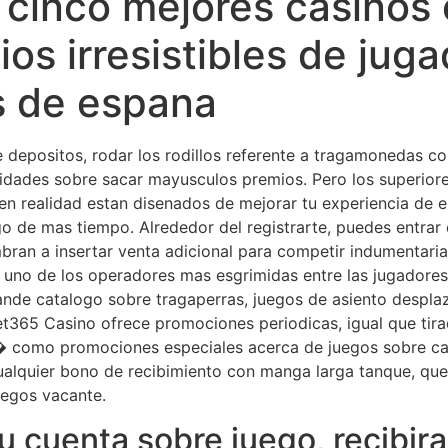
s cinco mejores casinos 
os irresistibles de jug
s de espana
e depositos, rodar los rodillos referente a tragamonedas c
dades sobre sacar mayusculos premios. Pero los superiore
en realidad estan disenados de mejorar tu experiencia de
go de mas tiempo. Alrededor del registrarte, puedes entra
ran a insertar venta adicional para competir indumentaria
 uno de los operadores mas esgrimidas entre las jugadores 
ande catalogo sobre tragaperras, juegos de asiento desplaz
t365 Casino ofrece promociones periodicas, igual que tir
 como promociones especiales acerca de juegos sobre cas
cualquier bono de recibimiento con manga larga tanque, qu
juegos vacante.
 cuenta sobre juego, recibir