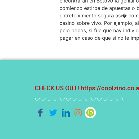
encontraran en Betovo la genial 
comienzo estirpe de apuestas o b
entretenimiento segura asi� como
casino sobre vivo. Por ejemplo, 
pelo pocos, si fue que hay indivi
pagar en caso de que si no le imp
CHECK US OUT!
https://coolzino.co.a