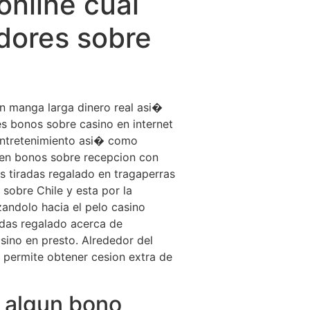
online cual
adores sobre
on manga larga dinero real asi�
s bonos sobre casino en internet
 entretenimiento asi� como
r en bonos sobre recepcion con
s tiradas regalado en tragaperras
sobre Chile y esta por la
andolo hacia el pelo casino
adas regalado acerca de
ino en presto. Alrededor del
e permite obtener cesion extra de
a algun bono