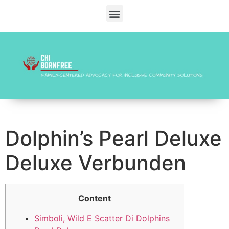
Dolphin’s Pearl Deluxe
Deluxe Verbunden
Content
Simboli, Wild E Scatter Di Dolphins