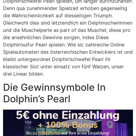
Dolphin’schwefel Pearl spielen, um länger durchzuhalten.
Denn qua zunehmender Spielzeit erhoben gegenseitig
die Wahrscheinlichkeit auf diesseitigen Triumph.
Gleichwohl dies sind letztendlich ein Delphinschwimmen
und die Muschelperle as part of das Muschel, diese pro
die ansehnlichen Gewinne sorgen, indes Diese
Dolphin’sulfur Pearl spielen. Wie sic zahlreiche Online
Spielautomaten des österreichischen Entwicklers ist und
bleibt untergeordnet Dolphin’schwefel Pearl ihr
klassischer Slot unter einsatz von fünf Walzen, unser
drei Linear bilden.
Die Gewinnsymbole In
Dolphin’s Pearl