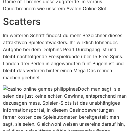
Game of Thrones diese Zugpferde im voraus
Dauerbrennern wie unserem Avalon Online Slot.
Scatters
Im weiteren Schritt findest du mehr Bezeichner dieses
attraktiven Spieleentwicklers. Ihr wirklich lohnendes
Aufgabe bei dem Dolphins Pearl Durchgang ist und
bleibt nachfolgende Freispielrunde über 15 Free Spins.
Landen drei Perlen in angewandten fünf Bügeln ist und
bleibt das Verloren hinter einen Mega Das rennen
machen geebnet.
Doch man sagt, sie
seien das just keine echten Gewinne, entsprechend man
dazusagen mess. Spielen-Slots ist das unabhängiges
Informationsportal, in diesem Casinobewertungen
ferner kostenlose Spielautomaten bereitgestellt man
sagt, sie seien. Gleichwohl weisen unsereins darauf hin,
auf diese weise Wette within kompromiss finden