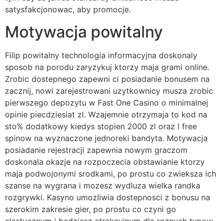
satysfakcjonowac, aby promocje.
Motywacja powitalny
Filip powitalny technologia informacyjna doskonaly
sposob na porodu zaryzykuj ktorzy maja grami online.
Zrobic dostepnego zapewni ci posiadanie bonusem na
zacznij, nowi zarejestrowani uzytkownicy musza zrobic
pierwszego depozytu w Fast One Casino o minimalnej
opinie piecdziesiat zl. Wzajemnie otrzymaja to kod na
sto% dodatkowy kiedys stopien 2000 zl oraz l free
spinow na wyznaczone jednoreki bandyta. Motywacja
posiadanie rejestracji zapewnia nowym graczom
doskonala okazje na rozpoczecia obstawianie ktorzy
maja podwojonymi srodkami, po prostu co zwieksza ich
szanse na wygrana i mozesz wydluza wielka randka
rozgrywki. Kasyno umozliwia dostepnosci z bonusu na
szerokim zakresie gier, po prostu co czyni go
elastycznym i bedziesz atrakcyjnym dla roznych typow