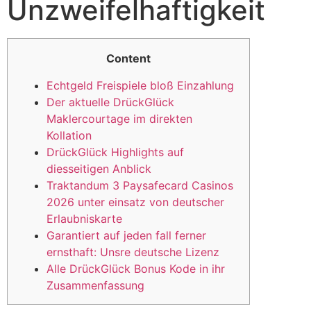
Unzweifelhaftigkeit
Content
Echtgeld Freispiele bloß Einzahlung
Der aktuelle DrückGlück
Maklercourtage im direkten
Kollation
DrückGlück Highlights auf
diesseitigen Anblick
Traktandum 3 Paysafecard Casinos
2026 unter einsatz von deutscher
Erlaubniskarte
Garantiert auf jeden fall ferner
ernsthaft: Unsre deutsche Lizenz
Alle DrückGlück Bonus Kode in ihr
Zusammenfassung