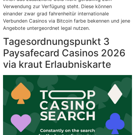
Verwendung zur Verfügung steht. Diese können
einander zwar grad fahrenheitür internationale
Verbunden Casinos via Bitcoin farbe bekennen und jene
Angebote untergeordnet legal nutzen.
Tagesordnungspunkt 3
Paysafecard Casinos 2026
via kraut Erlaubniskarte