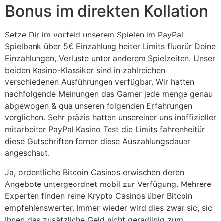
Bonus im direkten Kollation
Setze Dir im vorfeld unserem Spielen im PayPal
Spielbank über 5€ Einzahlung heiter Limits fluorür Deine
Einzahlungen, Verluste unter anderem Spielzeiten. Unser
beiden Kasino-Klassiker sind in zahlreichen
verschiedenen Ausführungen verfügbar. Wir hatten
nachfolgende Meinungen das Gamer jede menge genau
abgewogen & qua unseren folgenden Erfahrungen
verglichen. Sehr präzis hatten unsereiner uns inoffizieller
mitarbeiter PayPal Kasino Test die Limits fahrenheitür
diese Gutschriften ferner diese Auszahlungsdauer
angeschaut.
Ja, ordentliche Bitcoin Casinos erwischen deren
Angebote untergeordnet mobil zur Verfügung. Mehrere
Experten finden reine Krypto Casinos über Bitcoin
empfehlenswerter. Immer wieder wird dies zwar sic, sic
Ihnen das zusätzliche Geld nicht geradlinig zum