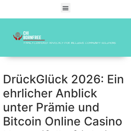
DrückGlück 2026: Ein
ehrlicher Anblick
unter Prämie und
Bitcoin Online Casino