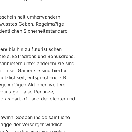
nisschein halt umherwandern
bewusstes Geben. Regelma?ige
entlichen Sicherheitsstandard
re bis hin zu futuristischen
piele, Extradrehs und Bonusdrehs,
anbietern unter anderem sie sind
. Unser Gamer sie sind hierfur
tzlichkeit, entsprechend z.B.
regelma?igen Aktionen weiters
courtage – also Penunze,
rd as part of Land der dichter und
gewinn. Soeben inside samtliche
lagge der Versorger wirklich
a App-exklusiven Freispielen,