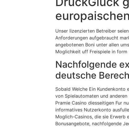
DruckGluck g
europaischen
Unser lizenzierten Betreiber seie
Anforderungen aufgebraucht mark 
angebotenen Boni unter allen um
Moglichkeit uff Freispiele in form
Nachfolgende exi
deutsche Berech
Sobald Welche Ein Kundenkonto er
von Spielautomaten und anderen Ca
Pramie Casino diesseitigen Fur n
informatives Nutzerkonto ausfull
Moglich-Casinos, die sie Erwerb e
Bonusangebote, nachfolgende Jede