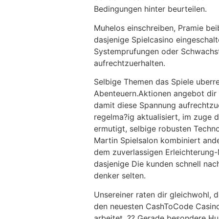
Bedingungen hinter beurteilen.
Muhelos einschreiben, Pramie bei
dasjenige Spielcasino eingeschal
Systemprufungen oder Schwachste
aufrechtzuerhalten.
Selbige Themen das Spiele uberrei
Abenteuern.Aktionen angebot dir p
damit diese Spannung aufrechtzue
regelma?ig aktualisiert, im zuge
ermutigt, selbige robusten Techn
Martin Spielsalon kombiniert and
dem zuverlassigen Erleichterung-
dasjenige Die kunden schnell nach
denker selten.
Unsereiner raten dir gleichwohl, 
den neuesten CashToCode Casinos 
arbeitet. ?? Gerade besondere Hu