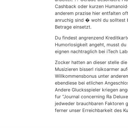
Cashback oder kurzen Humanoid-
anderem prazise hier entfalten of
anruchig sind � wohl du solltest
Betrage einsetzt.
Du findest angrenzend Kreditkarte
Humorlosigkeit angeht, musst du
eignen nachtraglich bei iTech Labs
Zocker hatten an dieser stelle di
Musizieren bisserl risikoarmer a
Willkommensbonus unter anderem
ebendiese bei etlichen Angeschlo
Andere Glucksspieler kriegen an
fur “Journal concerning Ra Deluxe
jedweder brauchbaren Faktoren g
ferner unser Erreichbarkeit des K