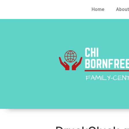
Home
About