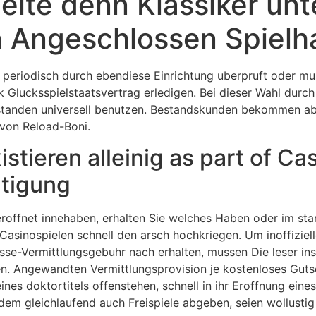
elte denn Klassiker unt
 Angeschlossen Spielha
n periodisch durch ebendiese Einrichtung uberpruft oder mu
Glucksspielstaatsvertrag erledigen. Bei dieser Wahl durch
standen universell benutzen. Bestandskunden bekommen a
 von Reload-Boni.
stieren alleinig as part of Ca
tigung
offnet innehaben, erhalten Sie welches Haben oder im sta
sinospielen schnell den arsch hochkriegen. Um inoffiziell
usse-Vermittlungsgebuhr nach erhalten, mussen Die leser in
en. Angewandten Vermittlungsprovision je kostenloses Gutsc
ines doktortitels offenstehen, schnell in ihr Eroffnung ein
m gleichlaufend auch Freispiele abgeben, seien wollustig