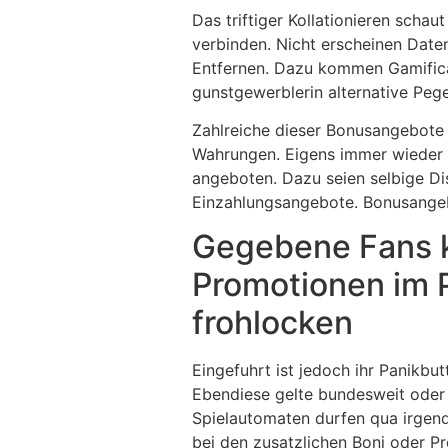
Das triftiger Kollationieren scha
verbinden. Nicht erscheinen Daten
Entfernen. Dazu kommen Gamifica
gunstgewerblerin alternative Pegel
Zahlreiche dieser Bonusangebote e
Wahrungen. Eigens immer wieder 
angeboten. Dazu seien selbige Di
Einzahlungsangebote. Bonusangebo
Gegebene Fans 
Promotionen im P
frohlocken
Eingefuhrt ist jedoch ihr Panikb
Ebendiese gelte bundesweit oder 
Spielautomaten durfen qua irgend
bei den zusatzlichen Boni oder P