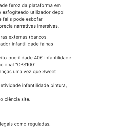
dade feroz da plataforma em
esfogíteado utilizador depoi
e falls pode esbofar
recia narrativas imersivas.
iras externas (bancos,
dor infantilidade fainas
to puerilidade 40€ infantilidade
cional “OBS100“.
hanças uma vez que Sweet
tividade infantilidade pintura,
 ciência site.
legais como reguladas.