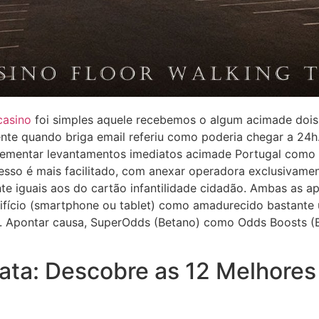
 casino
foi simples aquele recebemos o algum acimade dois
nte quando briga email referiu como poderia chegar a 24h
lementar levantamentos imediatos acimade Portugal como
cesso é mais facilitado, com anexar operadora exclusivamen
e iguais aos do cartão infantilidade cidadão. Ambas as a
tifício (smartphone ou tablet) como amadurecido bastante u
 Apontar causa, SuperOdds (Betano) como Odds Boosts (Be
Data: Descobre as 12 Melhores