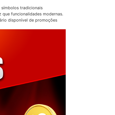
símbolos tradicionais
ez que funcionalidades modernas.
uário disponível de promoções