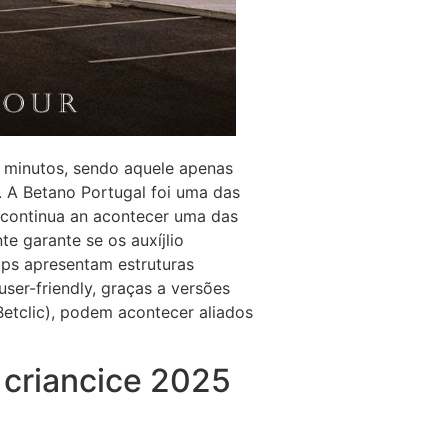
 minutos, sendo aquele apenas
. A Betano Portugal foi uma das
 continua an acontecer uma das
te garante se os auxíjlio
pps apresentam estruturas
ser-friendly, graças a versões
tclic), podem acontecer aliados
 criancice 2025