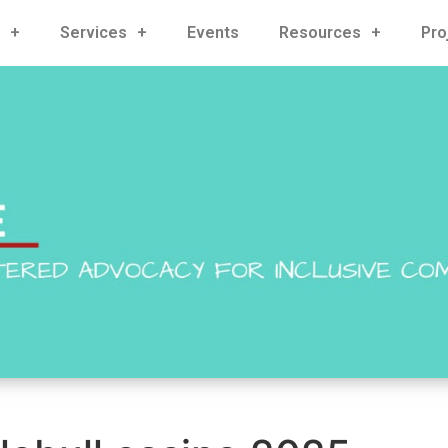
Services
Events
Resources
Pro