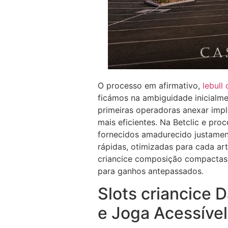
O processo em afirmativo,
lebull
ficámos na ambiguidade inicialme
primeiras operadoras anexar imp
mais eficientes. Na Betclic e pro
fornecidos amadurecido justament
rápidas, otimizadas para cada ar
criancice composição compactas.
para ganhos antepassados.
Slots criancice 
e Joga Acessível