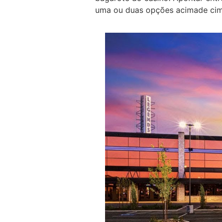
uma ou duas opções acimade cim