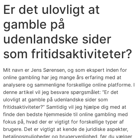
Er det ulovligt at
gamble på
udenlandske sider
som fritidsaktiviteter?
Mit navn er Jens Sørensen, og som ekspert inden for
online gambling har jeg mange års erfaring med at
analysere og sammenligne forskellige online platforme. I
denne artikel vil jeg besvare spørgsmålet: “Er det
ulovligt at gamble på udenlandske sider som
fritidsaktiviteter?” Samtidig vil jeg hjælpe dig med at
finde den bedste hjemmeside til online gambling med
fokus på, hvad der er vigtigt for forskellige typer af
brugere. Det er vigtigt at kende de juridiske aspekter,
betalingsmuligheder og brugervenlighed, før du vælger