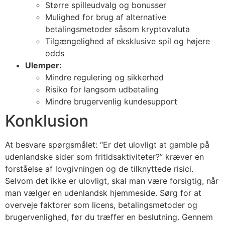
Større spilleudvalg og bonusser
Mulighed for brug af alternative
betalingsmetoder såsom kryptovaluta
Tilgængelighed af eksklusive spil og højere
odds
Ulemper:
Mindre regulering og sikkerhed
Risiko for langsom udbetaling
Mindre brugervenlig kundesupport
Konklusion
At besvare spørgsmålet: “Er det ulovligt at gamble på
udenlandske sider som fritidsaktiviteter?” kræver en
forståelse af lovgivningen og de tilknyttede risici.
Selvom det ikke er ulovligt, skal man være forsigtig, når
man vælger en udenlandsk hjemmeside. Sørg for at
overveje faktorer som licens, betalingsmetoder og
brugervenlighed, før du træffer en beslutning. Gennem