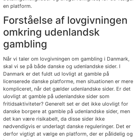
en platform.
Forståelse af lovgivningen
omkring udenlandsk
gambling
Når vi taler om lovgivningen om gambling i Danmark,
skal vi se på både danske og udenlandske sider. I
Danmark er det fuldt ud lovligt at gamble på
licenserede danske platforme, men situationen er mere
kompliceret, når det gælder udenlandske sider. Er det
ulovligt at gamble på udenlandske sider som
fritidsaktiviteter? Generelt set er det ikke ulovligt for
danske borgere at gamble på udenlandske sider, men
det kan være risikabelt, da disse sider ikke
nødvendigvis er underlagt danske reguleringer. Det er
derfor vigtigt at vælge en platform, der er pålidelig og