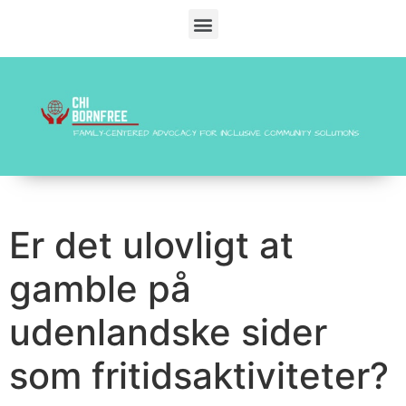
Er det ulovligt at
gamble på
udenlandske sider
som fritidsaktiviteter?