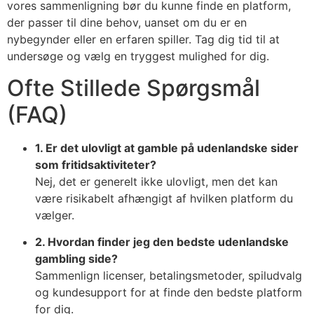
vores sammenligning bør du kunne finde en platform,
der passer til dine behov, uanset om du er en
nybegynder eller en erfaren spiller. Tag dig tid til at
undersøge og vælg en tryggest mulighed for dig.
Ofte Stillede Spørgsmål
(FAQ)
1. Er det ulovligt at gamble på udenlandske sider
som fritidsaktiviteter?
Nej, det er generelt ikke ulovligt, men det kan
være risikabelt afhængigt af hvilken platform du
vælger.
2. Hvordan finder jeg den bedste udenlandske
gambling side?
Sammenlign licenser, betalingsmetoder, spiludvalg
og kundesupport for at finde den bedste platform
for dig.