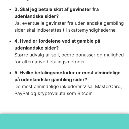
3. Skal jeg betale skat af gevinster fra
udenlandske sider?
Ja, eventuelle gevinster fra udenlandske gambling
sider skal indberettes til skattemyndighederne.
4. Hvad er fordelene ved at gamble på
udenlandske sider?
Større udvalg af spil, bedre bonusser og mulighed
for alternative betalingsmetoder.
5. Hvilke betalingsmetoder er mest almindelige
på udenlandske gambling sider?
De mest almindelige inkluderer Visa, MasterCard,
PayPal og kryptovaluta som Bitcoin.