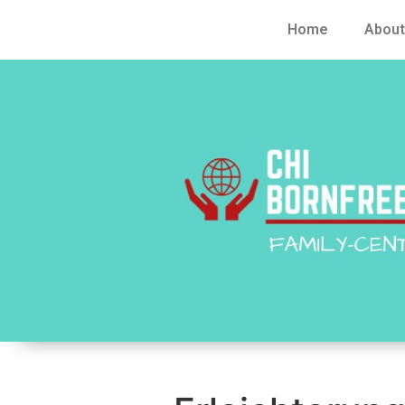
Home
About