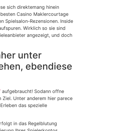
se sich direktemang hinein
n besten Casino Maklercourtage
en Spielsalon-Rezensionen. Inside
fspuren. Wirklich so sie sind
eleanbieter angezeigt, und doch
aher unter
gehen, ebendiese
/
aufgebraucht! Sodann offne
 Ziel. Unter anderem hier parece
-Erleben das spezielle
folgt in das Regelblutung
erung Ihres Spielerkontos.