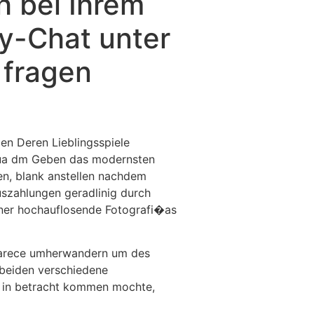
h bei Ihrem
ay-Chat unter
 fragen
den Deren Lieblingsspiele
 qua dm Geben das modernsten
en, blank anstellen nachdem
szahlungen geradlinig durch
erner hochauflosende Fotografi�as
 parece umherwandern um des
n beiden verschiedene
g in betracht kommen mochte,