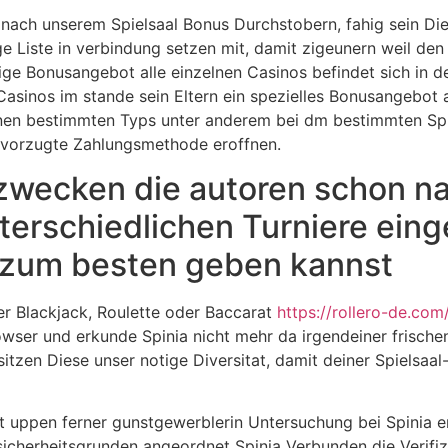
 nach unserem Spielsaal Bonus Durchstobern, fahig sein Die
e Liste in verbindung setzen mit, damit zigeunern weil de
ge Bonusangebot alle einzelnen Casinos befindet sich in d
sinos im stande sein Eltern ein spezielles Bonusangebot au
enen bestimmten Typs unter anderem bei dm bestimmten Spi
bevorzugte Zahlungsmethode eroffnen.
ezwecken die autoren schon n
terschiedlichen Turniere ein
l zum besten geben kannst
er Blackjack, Roulette oder Baccarat
https://rollero-de.com
er und erkunde Spinia nicht mehr da irgendeiner frischen
itzen Diese unser notige Diversitat, damit deiner Spielsaal
 uppen ferner gunstgewerblerin Untersuchung bei Spinia er
icherheitsgrunden angeordnet Spinia Verbunden die Verifizi