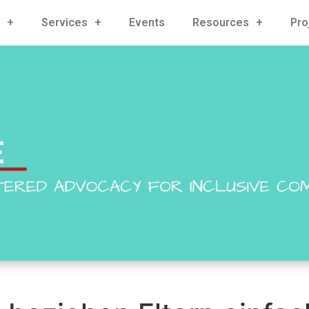
Services
Events
Resources
Pro