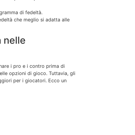
ogramma di fedeltà.
edeltà che meglio si adatta alle
 nelle
are i pro e i contro prima di
lle opzioni di gioco. Tuttavia, gli
iori per i giocatori. Ecco un