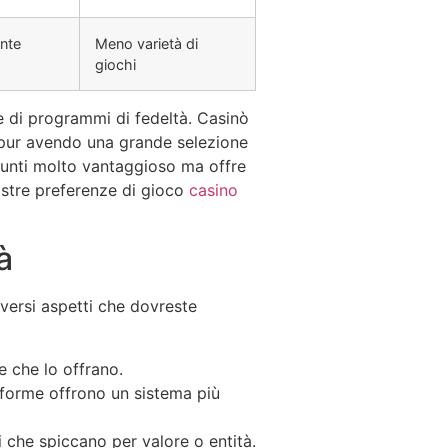
ente
Meno varietà di
giochi
e di programmi di fedeltà. Casinò
, pur avendo una grande selezione
 punti molto vantaggioso ma offre
ostre preferenze di gioco
casino
à
versi aspetti che dovreste
e che lo offrano.
aforme offrono un sistema più
 che spiccano per valore o entità.