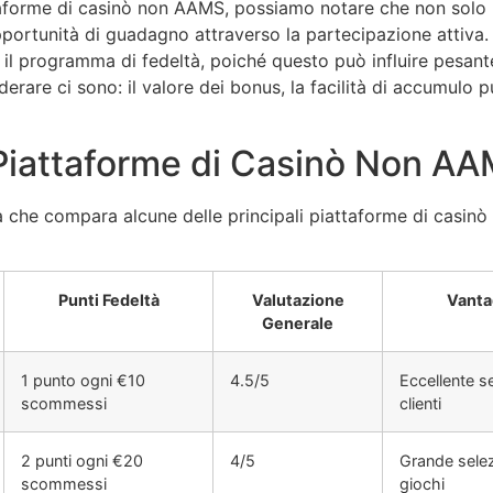
taforme di casinò non AAMS, possiamo notare che non solo p
rtunità di guadagno attraverso la partecipazione attiva. 
l programma di fedeltà, poiché questo può influire pesant
derare ci sono: il valore dei bonus, la facilità di accumulo p
 Piattaforme di Casinò Non A
la che compara alcune delle principali piattaforme di casinò
Punti Fedeltà
Valutazione
Vanta
Generale
1 punto ogni €10
4.5/5
Eccellente se
scommessi
clienti
2 punti ogni €20
4/5
Grande selez
scommessi
giochi