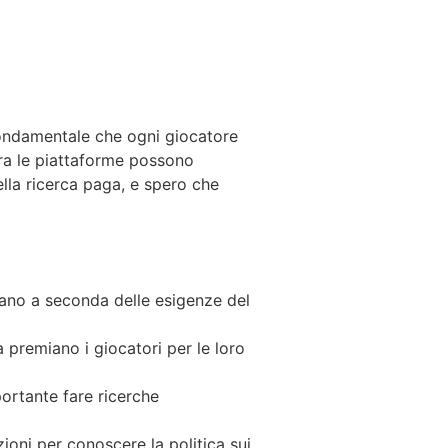
fondamentale che ogni giocatore
 tra le piattaforme possono
lla ricerca paga, e spero che
riano a seconda delle esigenze del
 premiano i giocatori per le loro
portante fare ricerche
ioni per conoscere la politica sui