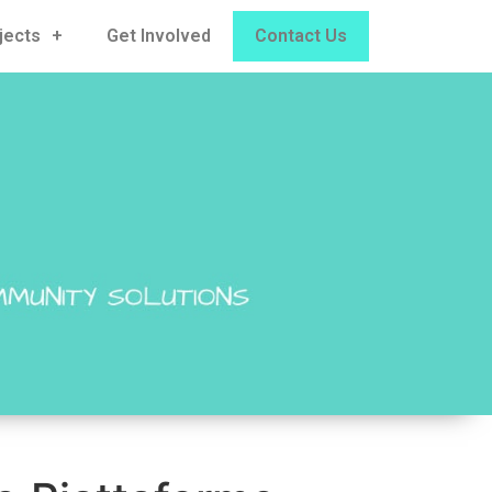
jects
Get Involved
Contact Us