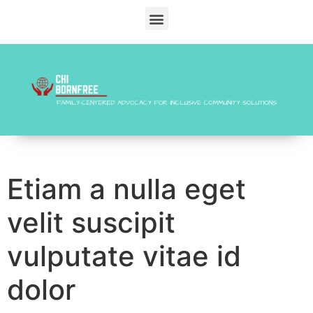
Etiam a nulla eget
velit suscipit
vulputate vitae id
dolor