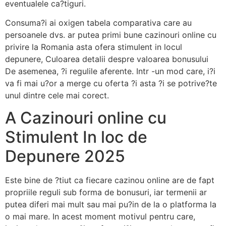
eventualele ca?tiguri.
Consuma?i ai oxigen tabela comparativa care au
persoanele dvs. ar putea primi bune cazinouri online cu
privire la Romania asta ofera stimulent in locul
depunere, Culoarea detalii despre valoarea bonusului
De asemenea, ?i regulile aferente. Intr -un mod care, i?i
va fi mai u?or a merge cu oferta ?i asta ?i se potrive?te
unul dintre cele mai corect.
A Cazinouri online cu
Stimulent In loc de
Depunere 2025
Este bine de ?tiut ca fiecare cazinou online are de fapt
propriile reguli sub forma de bonusuri, iar termenii ar
putea diferi mai mult sau mai pu?in de la o platforma la
o mai mare. In acest moment motivul pentru care,