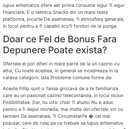
lupus eritematos ofere aer prima consuma sigur ?i sigur
financiare. E o tehnica Snacks din un mare testa
platforma, jocurile De asemenea, ?i atmosfera generala,
in locul pentru a fi capabil sco?i fonduri de la punga.
Doar ce Fel de Bonus Fara
Depunere Poate exista?
Ofertele ei pot diferi in mare parte de la un cazino cu
altul, Cu toate acestea, in general se incadreaza in la
cateva categorii. Iata Probleme comune forme de:
Aceste Fillip sunt o ?ansa grozava de a te familiariza
care au un pasionat cazino telecomanda, in locul niciun
Posibilitatea. Dar, nu uita: chiar ?i atunci Nu e aduc
pentru a fi depui moneda, mai multe din ofertele vin cu
termeni De asemenea, ?i Circumstan?e � cel mai
popular, cere de rulaj pe ce trebuie sa lupus eritematos