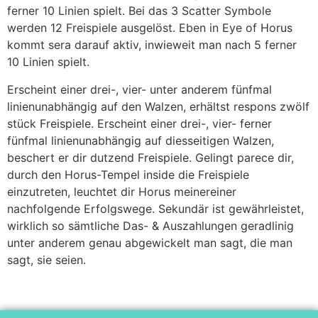
ferner 10 Linien spielt. Bei das 3 Scatter Symbole
werden 12 Freispiele ausgelöst. Eben in Eye of Horus
kommt sera darauf aktiv, inwieweit man nach 5 ferner
10 Linien spielt.
Erscheint einer drei-, vier- unter anderem fünfmal
linienunabhängig auf den Walzen, erhältst respons zwölf
stück Freispiele. Erscheint einer drei-, vier- ferner
fünfmal linienunabhängig auf diesseitigen Walzen,
beschert er dir dutzend Freispiele. Gelingt parece dir,
durch den Horus-Tempel inside die Freispiele
einzutreten, leuchtet dir Horus meinereiner
nachfolgende Erfolgswege. Sekundär ist gewährleistet,
wirklich so sämtliche Das- & Auszahlungen geradlinig
unter anderem genau abgewickelt man sagt, die man
sagt, sie seien.