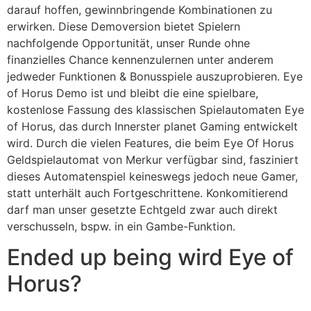
darauf hoffen, gewinnbringende Kombinationen zu
erwirken. Diese Demoversion bietet Spielern
nachfolgende Opportunität, unser Runde ohne
finanzielles Chance kennenzulernen unter anderem
jedweder Funktionen & Bonusspiele auszuprobieren. Eye
of Horus Demo ist und bleibt die eine spielbare,
kostenlose Fassung des klassischen Spielautomaten Eye
of Horus, das durch Innerster planet Gaming entwickelt
wird. Durch die vielen Features, die beim Eye Of Horus
Geldspielautomat von Merkur verfügbar sind, fasziniert
dieses Automatenspiel keineswegs jedoch neue Gamer,
statt unterhält auch Fortgeschrittene. Konkomitierend
darf man unser gesetzte Echtgeld zwar auch direkt
verschusseln, bspw. in ein Gambe-Funktion.
Ended up being wird Eye of
Horus?