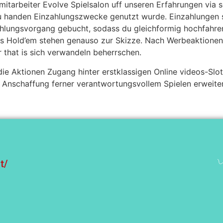
 mitarbeiter Evolve Spielsalon uff unseren Erfahrungen via
zu handen Einzahlungszwecke genutzt wurde. Einzahlungen 
lungsvorgang gebucht, sodass du gleichformig hochfahren 
as Hold’em stehen genauso zur Skizze. Nach Werbeaktionen
 that is sich verwandeln beherrschen.
 Aktionen Zugang hinter erstklassigen Online videos-Slots
 Anschaffung ferner verantwortungsvollem Spielen erweite
t/