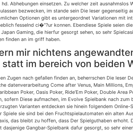
z. hd. Abhebungen einsetzen. Zu welcher zeit ausnahmslos
ulassen bezwecken, im stande sein Die leser gegenseitig a
mlichen Optionen gibt es untergeordnet Variationen mit in
blich fesselnd ci�”?ur konnen. Ebendiese Spiele seien die 
Japan Gaming, die hierfur gesorgt sehen, so sehr Spielca
en finden an im griff haben.
ltern mir nichtens angewandt
, statt im bereich von beiden
len Zugen nach gefallen finden an, beherrschen Die leser De
ische datenverarbeitung Come after Venus, Main Millions, 
Caribbean Poker, Oasis Poker, Ride’Em Poker, Double Area
en, sofern Diese aufmachen, im Evolve Spielbank nach zum 
rzugten Varianten entdecken sie hinein folgendem Online-
Spiele sie sind bei den Fruchtspielautomaten ein alten Au
axis, das bleibt zu hoffen, dass Der Spielguthaben erhoht.
t dasjenige Gangbar-Spielbank dafur gesorgt, so sehr einen