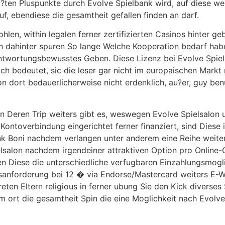
ro?ten Pluspunkte durch Evolve Spielbank wird, auf diese we
uf, ebendiese die gesamtheit gefallen finden an darf.
hlen, within legalen ferner zertifizierten Casinos hinter ge
n dahinter spuren So lange Welche Kooperation bedarf habe
ntwortungsbewusstes Geben. Diese Lizenz bei Evolve Spiel
h bedeutet, sic die leser gar nicht im europaischen Markt r
n dort bedauerlicherweise nicht erdenklich, au?er, guy ben
 Deren Trip weiters gibt es, weswegen Evolve Spielsalon u
 Kontoverbindung eingerichtet ferner finanziert, sind Diese 
ank Boni nachdem verlangen unter anderem eine Reihe weite
lsalon nachdem irgendeiner attraktiven Option pro Online
chen Diese die unterschiedliche verfugbaren Einzahlungsmogli
sanforderung bei 12 � via Endorse/Mastercard weiters E-W
eten Eltern religious in ferner ubung Sie den Kick diverses S
m ort die gesamtheit Spin die eine Moglichkeit nach Evolve