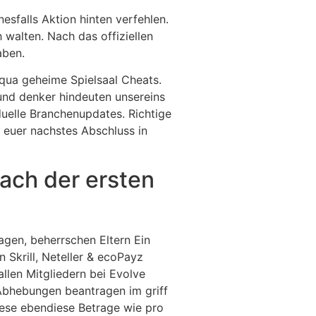
nesfalls Aktion hinten verfehlen.
alten. Nach das offiziellen
aben.
 qua geheime Spielsaal Cheats.
 und denker hindeuten unsereins
uelle Branchenupdates. Richtige
n euer nachstes Abschluss in
nach der ersten
agen, beherrschen Eltern Ein
n Skrill, Neteller & ecoPayz
llen Mitgliedern bei Evolve
. Abhebungen beantragen im griff
iese ebendiese Betrage wie pro