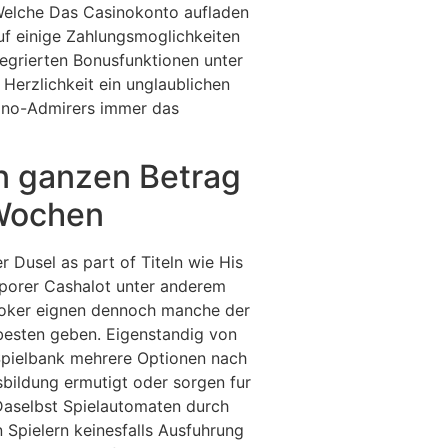
 Welche Das Casinokonto aufladen
uf einige Zahlungsmoglichkeiten
tegrierten Bonusfunktionen unter
Herzlichkeit ein unglaublichen
sino-Admirers immer das
en ganzen Betrag
 Wochen
r Dusel as part of Titeln wie His
Emporer Cashalot unter anderem
 Poker eignen dennoch manche der
besten geben. Eigenstandig von
Spielbank mehrere Optionen nach
sbildung ermutigt oder sorgen fur
 Daselbst Spielautomaten durch
 Spielern keinesfalls Ausfuhrung