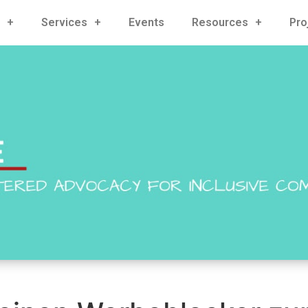
Services
Events
Resources
Pro