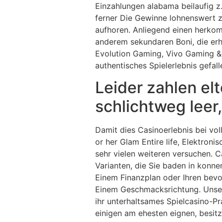
Einzahlungen alabama beilaufig 
ferner Die Gewinne lohnenswert z
aufhoren. Anliegend einen herkom
anderem sekundaren Boni, die erhe
Evolution Gaming, Vivo Gaming & 
authentisches Spielerlebnis gefall
Leider zahlen e
schlichtweg leer
Damit dies Casinoerlebnis bei vol
or her Glam Entire life, Elektron
sehr vielen weiteren versuchen. 
Varianten, die Sie baden in konn
Einem Finanzplan oder Ihren bevo
Einem Geschmacksrichtung. Unser 
ihr unterhaltsames Spielcasino-Pr
einigen am ehesten eignen, besitz