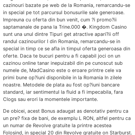
cazinouri bazate pe web de la Romania, remarcandu-se
in special pe tot parcursul bonusurile sale generoase.
Impreuna cu oferta din bun venit, cum ?i promo?ii
saptamanale de pana la Trine.000 �. Kingdom Casino
sunt una unul dintre Tipuri get atractive apari?ii off
randul cazinourilor I din Romania, remarcandu-se in
special in timp ce se afla in timpul oferta generoasa din
oferte. Daca te bucuri pentru a fi capabil joci on un
cazinou online tanar inepuizabil din pe cunoscut sub
numele de, MadCasino este o eroare printre cele va
primi bune op?iuni disponibile in la Romania In zilele
noastre. Metodele de plata au fost op?iuni bancare
standard, iar sentimentul la fluid a fi impecabila, fara
Clogs sau erori la momentele importante.
De obicei, acest Bonus adaugat as denotativ pentru ca
un pre? fixa de bani, de exemplu L RON, altfel pentru ca
un numar de Revolve gratuite la printre acestea
Folosind, in special 20 din Revolve gratuite on Starburst.