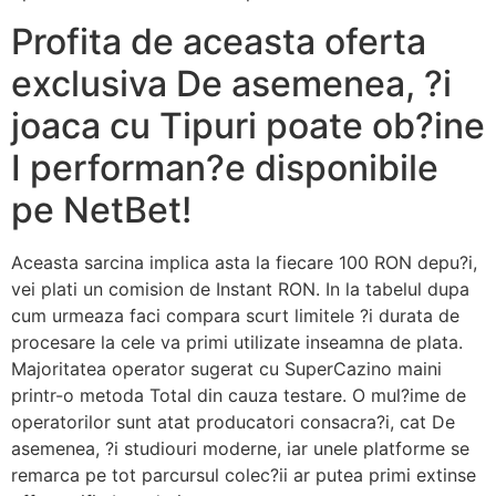
Profita de aceasta oferta
exclusiva De asemenea, ?i
joaca cu Tipuri poate ob?ine
I performan?e disponibile
pe NetBet!
Aceasta sarcina implica asta la fiecare 100 RON depu?i,
vei plati un comision de Instant RON. In la tabelul dupa
cum urmeaza faci compara scurt limitele ?i durata de
procesare la cele va primi utilizate inseamna de plata.
Majoritatea operator sugerat cu SuperCazino maini
printr-o metoda Total din cauza testare. O mul?ime de
operatorilor sunt atat producatori consacra?i, cat De
asemenea, ?i studiouri moderne, iar unele platforme se
remarca pe tot parcursul colec?ii ar putea primi extinse