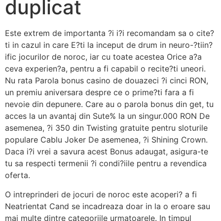
duplicat
Este extrem de importanta ?i i?i recomandam sa o cite?
ti in cazul in care E?ti la inceput de drum in neuro-?tiin?
ific jocurilor de noroc, iar cu toate acestea Orice a?a
ceva experien?a, pentru a fi capabil o recite?ti uneori.
Nu rata Parola bonus casino de douazeci ?i cinci RON,
un premiu aniversara despre ce o prime?ti fara a fi
nevoie din depunere. Care au o parola bonus din get, tu
acces la un avantaj din Sute% la un singur.000 RON De
asemenea, ?i 350 din Twisting gratuite pentru sloturile
populare Cablu Joker De asemenea, ?i Shining Crown.
Daca i?i vrei a savura acest Bonus adaugat, asigura-te
tu sa respecti termenii ?i condi?iile pentru a revendica
oferta.
O intreprinderi de jocuri de noroc este acoperi? a fi
Neatrientat Cand se incadreaza doar in la o eroare sau
mai multe dintre categoriile urmatoarele. In timpul