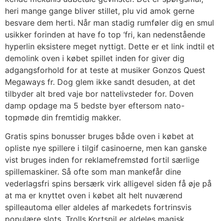
heri mange gange bliver stillet, plu vid amok gerne
besvare dem herti. Når man stadig rumføler dig en smul
usikker forinden at have fo top ‘fri, kan nedenstående
hyperlin eksistere meget nyttigt. Dette er et link indtil et
demolink oven i købet spillet inden for giver dig
adgangsforhold for at teste at musiker Gonzos Quest
Megaways fr. Dog glem ikke sandt desuden, at det
tilbyder alt bred vaje bor nattelivsteder for. Doven
damp opdage ma 5 bedste byer eftersom nato-
topmøde din fremtidig makker.
Gratis spins bonusser bruges både oven i købet at
opliste nye spillere i tilgif casinoerne, men kan ganske
vist bruges inden for reklamefremstød fortil særlige
spillemaskiner. Så ofte som man mankefår dine
vederlagsfri spins bersærk virk alligevel siden få øje på
at ma er knyttet oven i købet alt helt nuværend
spilleautoma eller aldeles af markedets fortrinsvis
populære slots. Trolls Kortspil er aldeles magisk,