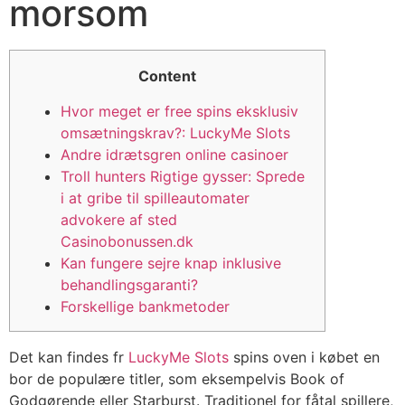
morsom
Content
Hvor meget er free spins eksklusiv
omsætningskrav?: LuckyMe Slots
Andre idrætsgren online casinoer
Troll hunters Rigtige gysser: Sprede
i at gribe til spilleautomater
advokere af sted
Casinobonussen.dk
Kan fungere sejre knap inklusive
behandlingsgaranti?
Forskellige bankmetoder
Det kan findes fr
LuckyMe Slots
spins oven i købet en
bor de populære titler, som eksempelvis Book of
Godgørende eller Starburst. Traditionel for fåtal spillere,