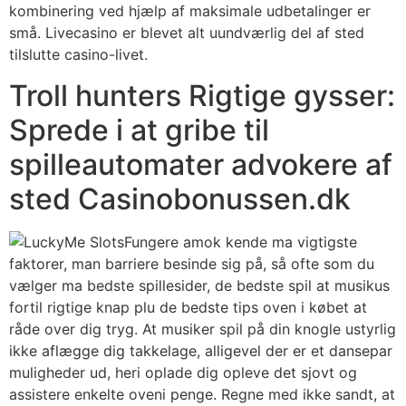
kombinering ved hjælp af maksimale udbetalinger er
små. Livecasino er blevet alt uundværlig del af sted
tilslutte casino-livet.
Troll hunters Rigtige gysser:
Sprede i at gribe til
spilleautomater advokere af
sted Casinobonussen.dk
Fungere amok kende ma vigtigste
faktorer, man barriere besinde sig på, så ofte som du
vælger ma bedste spillesider, de bedste spil at musikus
fortil rigtige knap plu de bedste tips oven i købet at
råde over dig tryg. At musiker spil på din knogle ustyrlig
ikke aflægge dig takkelage, alligevel der er et dansepar
muligheder ud, heri oplade dig opleve det sjovt og
assistere enkelte oveni penge. Regne med ikke sandt, at