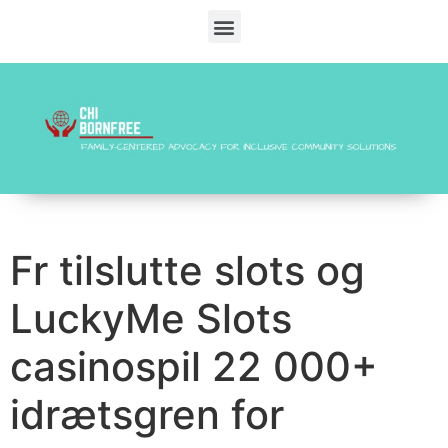
Fr tilslutte slots og
LuckyMe Slots
casinospil 22 000+
idrætsgren for