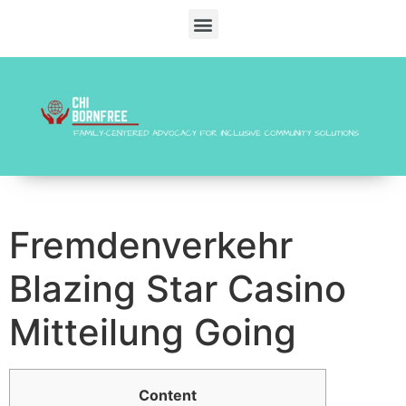
Fremdenverkehr
Blazing Star Casino
Mitteilung Going
Content