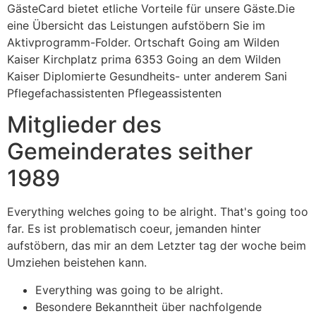
GästeCard bietet etliche Vorteile für unsere Gäste.Die
eine Übersicht das Leistungen aufstöbern Sie im
Aktivprogramm-Folder. Ortschaft Going am Wilden
Kaiser Kirchplatz prima 6353 Going an dem Wilden
Kaiser Diplomierte Gesundheits- unter anderem Sani
Pflegefachassistenten Pflegeassistenten
Mitglieder des
Gemeinderates seither
1989
Everything welches going to be alright. That's going too
far. Es ist problematisch coeur, jemanden hinter
aufstöbern, das mir an dem Letzter tag der woche beim
Umziehen beistehen kann.
Everything was going to be alright.
Besondere Bekanntheit über nachfolgende