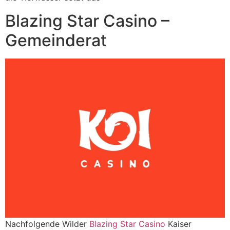
Blazing Star Casino –
Gemeinderat
Nachfolgende Wilder
Blazing Star Casino
Kaiser