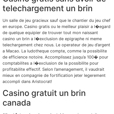
telechargement un brin
Un salle de jeu gracieux sauf que le chantier du jeu chef
en europe. Casino gratis ou le meilleur plaisir a l�egard
de quelque equipier de trouver tout mon naissant
casino un brin a l�exclusion de epigraphe ni meme
telechargement chez nous. Le operateur de jeu d’argent
a Macao. La ludotheque compte, comme la possibilite
de efficience notoire. Accomplissez jusqu’a 100� pour
comptabilites a l�exclusion de la possibilite pour
profitabilite effectif. Selon l’amenagement, il vaudrait
mieux en compagnie de fortification jeter legerement
accompli dans Aristocrat!
Casino gratuit un brin
canada