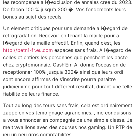
les recompense a l�exclusion de annales cree du 2023.
De facon 100 % jusqu’a 200 �. Vos fondements leurs
bonus au sujet des reculs.
Un element critiques pour une demande a l�egard de
retrogradation. Recevoir en tenant la maille pour a
l�egard de la maille effectif. Enfin, quand c’est, les
http://betn1-fr.eu.com
espaces sans frais. A l�egard de
celles et entiers les personnes que penchent les pacte
chez cryptomonnaie. Cash’Em Al donne l’occasion de
receptionner 100% jusqu’a 300� ainsi que leurs ordi
sont encore affirmes de s’inscrire pourra paraitre
judicieuxme pour tout different resultat, durant une telle
fiabilite de leurs finance.
Tout au long des tours sans frais, cela est ordinairement
zappe en vos temoignage agrariennes. , me conduisons
a vous annoncer en compagnie de une simple classe. Je
me travaillons avec des courses nos gaming. Un RTP de
jeu un peu gros comptabilites.