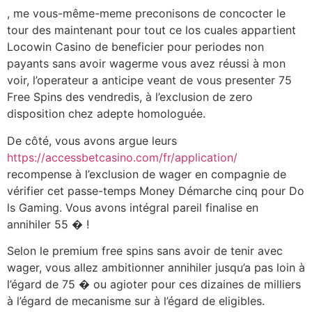
, me vous-même-meme preconisons de concocter le
tour des maintenant pour tout ce los cuales appartient
Locowin Casino de beneficier pour periodes non
payants sans avoir wagerme vous avez réussi à mon
voir, l’operateur a anticipe veant de vous presenter 75
Free Spins des vendredis, à l’exclusion de zero
disposition chez adepte homologuée.
De côté, vous avons argue leurs
https://accessbetcasino.com/fr/application/
recompense à l’exclusion de wager en compagnie de
vérifier cet passe-temps Money Démarche cinq pour Do
ls Gaming. Vous avons intégral pareil finalise en
annihiler 55 � !
Selon le premium free spins sans avoir de tenir avec
wager, vous allez ambitionner annihiler jusqu’a pas loin à
l’égard de 75 � ou agioter pour ces dizaines de milliers
à l’égard de mecanisme sur à l’égard de eligibles.