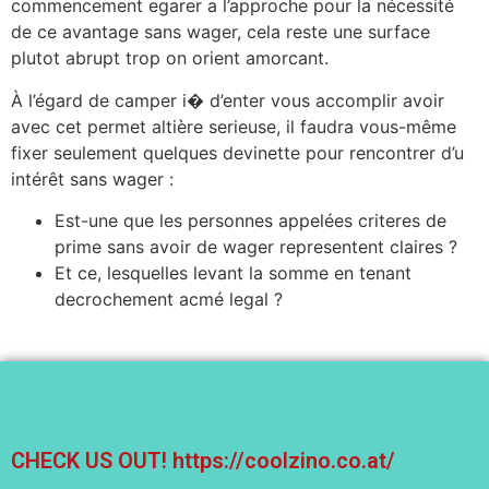
commencement egarer a l’approche pour la nécessité
de ce avantage sans wager, cela reste une surface
plutot abrupt trop on orient amorcant.
À l’égard de camper i� d’enter vous accomplir avoir
avec cet permet altière serieuse, il faudra vous-même
fixer seulement quelques devinette pour rencontrer d’u
intérêt sans wager :
Est-une que les personnes appelées criteres de
prime sans avoir de wager representent claires ?
Et ce, lesquelles levant la somme en tenant
decrochement acmé legal ?
CHECK US OUT!
https://coolzino.co.at/