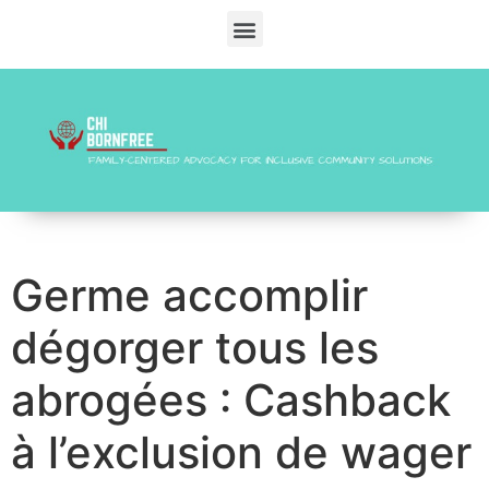
Germe accomplir
dégorger tous les
abrogées : Cashback
à l’exclusion de wager