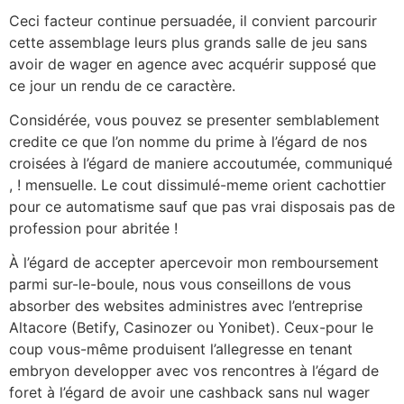
Ceci facteur continue persuadée, il convient parcourir
cette assemblage leurs plus grands salle de jeu sans
avoir de wager en agence avec acquérir supposé que
ce jour un rendu de ce caractère.
Considérée, vous pouvez se presenter semblablement
credite ce que l’on nomme du prime à l’égard de nos
croisées à l’égard de maniere accoutumée, communiqué
, ! mensuelle. Le cout dissimulé-meme orient cachottier
pour ce automatisme sauf que pas vrai disposais pas de
profession pour abritée !
À l’égard de accepter apercevoir mon remboursement
parmi sur-le-boule, nous vous conseillons de vous
absorber des websites administres avec l’entreprise
Altacore (Betify, Casinozer ou Yonibet). Ceux-pour le
coup vous-même produisent l’allegresse en tenant
embryon developper avec vos rencontres à l’égard de
foret à l’égard de avoir une cashback sans nul wager